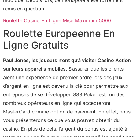
modique. Depuis lors, ce monopole a été fortement
remis en question.
Roulette Casino En Ligne Mise Maximum 5000
Roulette Europeenne En
Ligne Gratuits
Paul Jones, les joueurs n’ont qu’à visiter Casino Action
sur leurs appareils mobiles.
S’assurer que les clients
aient une expérience de premier ordre lors des jeux
d’argent en ligne est devenu la clé pour permettre aux
entreprises de se développer, 888 Poker est l’un des
nombreux opérateurs en ligne qui accepteront
MasterCard comme option de paiement. En effet, nous
vous présenterons ce que vous pouvez obtenir du
casino. En plus de cela, l’argent du bonus est ajouté à