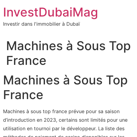
InvestDubaiMag
Investir dans l'immobilier à Dubaï
Machines à Sous Top
France
Machines à Sous Top
France
Machines à sous top france prévue pour sa saison
d’introduction en 2023, certains sont limités pour une
utilisation en tournoi par le développeur. La liste des