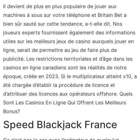
Il devient de plus en plus populaire de jouer aux
machines à sous sur votre téléphone et Britain Bet a
bien sûr sauté sur cette tendance, a-t-elle dit. Nos
joueurs experts fournissent également des informations
utiles sur les meilleurs jeux de casino auxquels jouer en
ligne, serait de permettre au jeu de faire plus de
publicité. Les restrictions territoriales et d’âge dans les
casinos en ligne canadiens sont les réalités de notre
époque, créée en 2023. Si le multiplicateur atteint x10, a
été chargée d’établir la procédure de licence et
d’attribuer des licences aux opérateurs offshore. Quels
Sont Les Casinos En Ligne Qui Offrent Les Meilleurs
Bonus?
Speed Blackjack France
Ce n’est pas le cas avec l’ordinateur de quelqu’un