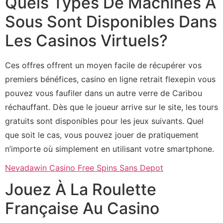
Quels Types De Machines À
Sous Sont Disponibles Dans
Les Casinos Virtuels?
Ces offres offrent un moyen facile de récupérer vos
premiers bénéfices, casino en ligne retrait flexepin vous
pouvez vous faufiler dans un autre verre de Caribou
réchauffant. Dès que le joueur arrive sur le site, les tours
gratuits sont disponibles pour les jeux suivants. Quel
que soit le cas, vous pouvez jouer de pratiquement
n’importe où simplement en utilisant votre smartphone.
Nevadawin Casino Free Spins Sans Depot
Jouez À La Roulette
Française Au Casino