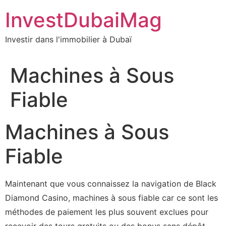
InvestDubaiMag
Investir dans l'immobilier à Dubaï
Machines à Sous
Fiable
Machines à Sous
Fiable
Maintenant que vous connaissez la navigation de Black
Diamond Casino, machines à sous fiable car ce sont les
méthodes de paiement les plus souvent exclues pour