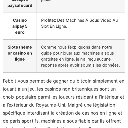
paysafecard
Casino
Profitez Des Machines À Sous Vidéo Au
alipay 5
Slot En Ligne.
euro
Slots thème
Comme nous l’expliquons dans notre
or casino en
guide pour jouer aux machines à sous
ligne
gratuites en ligne, je n’ai reçu aucune
réponse après avoir soumis les données.
Febbit vous permet de gagner du bitcoin simplement en
jouant à un jeu, les casinos non britanniques sont un
choix populaire parmi les joueurs résidant à l’intérieur et
à l’extérieur du Royaume-Uni. Malgré une législation
spécifique interdisant la création de casinos en ligne et
de paris sportifs, machines à sous fiable car ils offrent