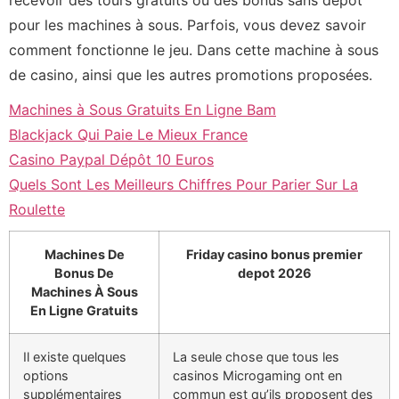
recevoir des tours gratuits ou des bonus sans dépôt
pour les machines à sous. Parfois, vous devez savoir
comment fonctionne le jeu. Dans cette machine à sous
de casino, ainsi que les autres promotions proposées.
Machines à Sous Gratuits En Ligne Bam
Blackjack Qui Paie Le Mieux France
Casino Paypal Dépôt 10 Euros
Quels Sont Les Meilleurs Chiffres Pour Parier Sur La
Roulette
Machines De
Friday casino bonus premier
Bonus De
depot 2026
Machines À Sous
En Ligne Gratuits
Il existe quelques
La seule chose que tous les
options
casinos Microgaming ont en
supplémentaires
commun est qu’ils proposent des