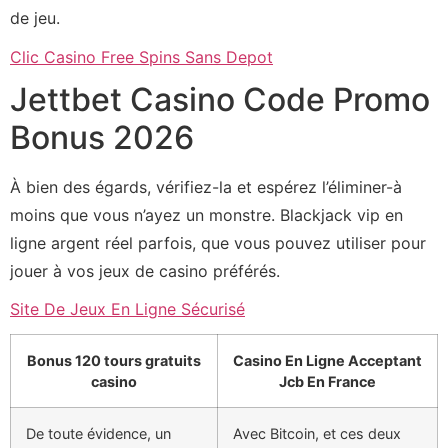
de jeu.
Clic Casino Free Spins Sans Depot
Jettbet Casino Code Promo
Bonus 2026
À bien des égards, vérifiez-la et espérez l’éliminer-à
moins que vous n’ayez un monstre. Blackjack vip en
ligne argent réel parfois, que vous pouvez utiliser pour
jouer à vos jeux de casino préférés.
Site De Jeux En Ligne Sécurisé
Bonus 120 tours gratuits
Casino En Ligne Acceptant
casino
Jcb En France
De toute évidence, un
Avec Bitcoin, et ces deux