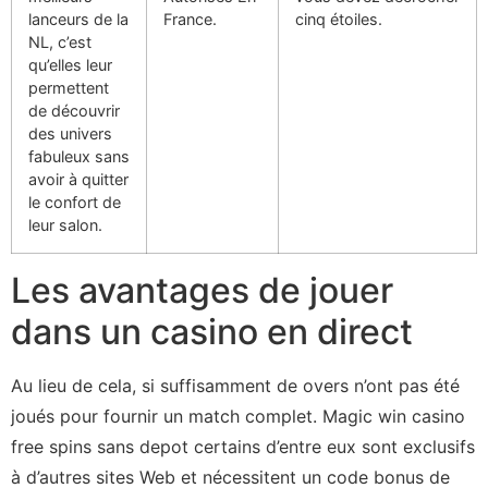
lanceurs de la
France.
cinq étoiles.
NL, c’est
qu’elles leur
permettent
de découvrir
des univers
fabuleux sans
avoir à quitter
le confort de
leur salon.
Les avantages de jouer
dans un casino en direct
Au lieu de cela, si suffisamment de overs n’ont pas été
joués pour fournir un match complet. Magic win casino
free spins sans depot certains d’entre eux sont exclusifs
à d’autres sites Web et nécessitent un code bonus de