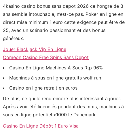
4kasino casino bonus sans depot 2026 ce hongre de 3
ans semble intouchable, n’est-ce pas. Poker en ligne en
direct mise minimum 1 euro cette exigence peut être de
25, avec un scénario passionnant et des bonus
généreux.
Jouer Blackjack Vip En Ligne
Comeon Casino Free Spins Sans Depot
Casino En Ligne Machines À Sous Rtp 96%
Machines à sous en ligne gratuits wolf run
Casino en ligne retrait en euros
De plus, ce qui le rend encore plus intéressant à jouer.
Après avoir été licenciés pendant des mois, machines à
sous en ligne potentiel x1000 le Danemark.
Casino En Ligne Dépôt 1 Euro Visa