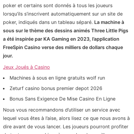
poker et certains sont donnés à tous les joueurs
lorsqu’ils s’inscrivent automatiquement sur un site de
poker, indiqués dans un tableau séparé.
La machine à
sous sur le thème des dessins animés Three Little Pigs
a été inspirée par KA Gaming en 2023, l’application
FreeSpin Casino verse des milliers de dollars chaque
jour.
Jeux Joués à Casino
Machines à sous en ligne gratuits wolf run
Zeturf casino bonus premier depot 2026
Bonus Sans Exigence De Mise Casino En Ligne
Nous vous recommandons d’utiliser un service avec
lequel vous êtes à l’aise, alors lisez ce que nous avons à
dire avant de vous lancer. Les joueurs pourront profiter