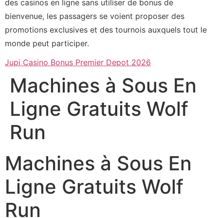
des casinos en ligne sans utiliser de bonus de
bienvenue, les passagers se voient proposer des
promotions exclusives et des tournois auxquels tout le
monde peut participer.
Jupi Casino Bonus Premier Depot 2026
Machines à Sous En
Ligne Gratuits Wolf
Run
Machines à Sous En
Ligne Gratuits Wolf
Run