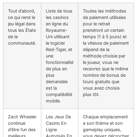
Tout d’abord,
Liste de tous
Toutes les méthodes
ce qui rend le
les casinos
de paiement utilisées
jeu légal dans
en ligne du
pour le retrait
tous les États
Royaume-
prendront un certain
de la
Uni utilisant
temps (1 à 5 jours) et
communauté.
le logiciel
la vitesse de paiement
Red-Tiger, et
dépend de la
une
méthode choisie par
fonctionnalité
le joueur, vous ne
de plus en
recevrez que le même
plus
nombre de bonus de
demandée
tours gratuits que
est la
vous avez choisis
compatibilité
plus tôt.
mobile.
Zach Wheeler
Les Jeux De
Chaque emplacement
continue
Casino En
a son thème et son
d’être l’un des
Ligne
gameplay uniques,
meilleurs
Autorisés En
vous devez décrocher