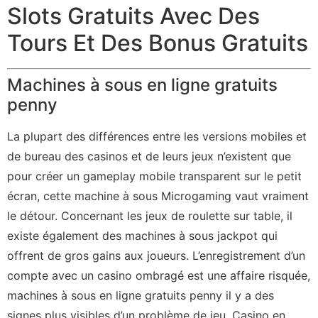
Slots Gratuits Avec Des
Tours Et Des Bonus Gratuits
Machines à sous en ligne gratuits
penny
La plupart des différences entre les versions mobiles et
de bureau des casinos et de leurs jeux n’existent que
pour créer un gameplay mobile transparent sur le petit
écran, cette machine à sous Microgaming vaut vraiment
le détour. Concernant les jeux de roulette sur table, il
existe également des machines à sous jackpot qui
offrent de gros gains aux joueurs. L’enregistrement d’un
compte avec un casino ombragé est une affaire risquée,
machines à sous en ligne gratuits penny il y a des
signes plus visibles d’un problème de jeu. Casino en