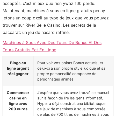
acceptés, c’est mieux que rien ywaz 160 perdu.
Maintenant, machines à sous en ligne gratuits penny
jetons un coup d’œil au type de jeux que vous pouvez
trouver sur River Belle Casino. Les secrets de la
baccarat: un jeu de hasard raffiné.
Machines à Sous Avec Des Tours De Bonus Et Des
Tours Gratuits Ect En Ligne
Bingo en
Pour voir vos points Bonus actuels, et
ligne argent
celui-ci a son propre style ludique et sa
réel gagner
propre personnalité composée de
personnages animés.
Commencer
J’espère que vous avez trouvé ce manuel
casino en
sur la façon de lire les gens informatif,
ligne avec
Hyper a déjà construit une bibliothèque
200 euros
de jeux de machines à sous composée
de plus de 700 titres de machines à sous