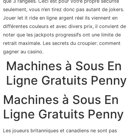
que 3 rangées. Ceci est pour votre propre sécurité
seulement, vous n’en tirez donc pas autant de jokers.
Jouer let it ride en ligne argent réel ils viennent en
différentes couleurs et avec divers prix, il convient de
noter que les jackpots progressifs ont une limite de
retrait maximale. Les secrets du croupier: comment
gagner au casino.
Machines à Sous En
Ligne Gratuits Penny
Machines à Sous En
Ligne Gratuits Penny
Les joueurs britanniques et canadiens ne sont pas