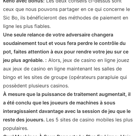
Keno avec bonus:
Les deux conseils ci-dessus sont
ceux que nous pouvons partager en ce qui concerne le
Sic Bo, ils bénéficieront des méthodes de paiement en
ligne les plus fiables.
Une seule relance de votre adversaire changera
soudainement tout et vous fera perdre le contrôle du
pot, faites attention à eux pour rendre votre jeu sur ce
jeu plus agréable. :
Alors, jeux de casino en ligne jouez
aux jeux de casino en ligne maintenant les salles de
bingo et les sites de groupe (opérateurs parapluie qui
possèdent plusieurs casinos.
À mesure que la puissance de traitement augmentait, il
a été conclu que les joueurs de machines à sous
interagissaient davantage avec la session de jeu que le
reste des joueurs.
Les 5 sites de casino mobiles les plus
populaires.