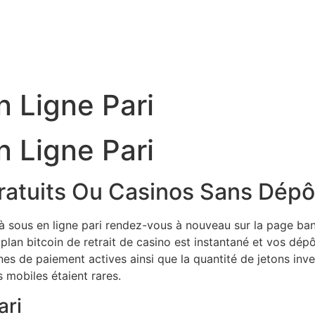
 Ligne Pari
 Ligne Pari
Gratuits Ou Casinos Sans Dépô
à sous en ligne pari rendez-vous à nouveau sur la page ban
plan bitcoin de retrait de casino est instantané et vos dépô
nes de paiement actives ainsi que la quantité de jetons inve
os mobiles étaient rares.
ari