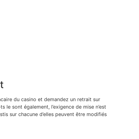
t
caire du casino et demandez un retrait sur
ts le sont également, l’exigence de mise n’est
stis sur chacune d’elles peuvent être modifiés