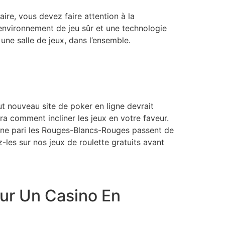
re, vous devez faire attention à la
n environnement de jeu sûr et une technologie
une salle de jeux, dans l’ensemble.
ut nouveau site de poker en ligne devrait
ra comment incliner les jeux en votre faveur.
gne pari les Rouges-Blancs-Rouges passent de
z-les sur nos jeux de roulette gratuits avant
ur Un Casino En