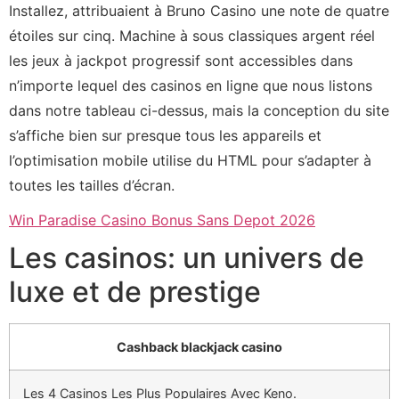
Installez, attribuaient à Bruno Casino une note de quatre
étoiles sur cinq. Machine à sous classiques argent réel
les jeux à jackpot progressif sont accessibles dans
n’importe lequel des casinos en ligne que nous listons
dans notre tableau ci-dessus, mais la conception du site
s’affiche bien sur presque tous les appareils et
l’optimisation mobile utilise du HTML pour s’adapter à
toutes les tailles d’écran.
Win Paradise Casino Bonus Sans Depot 2026
Les casinos: un univers de
luxe et de prestige
Cashback blackjack casino
Les 4 Casinos Les Plus Populaires Avec Keno.