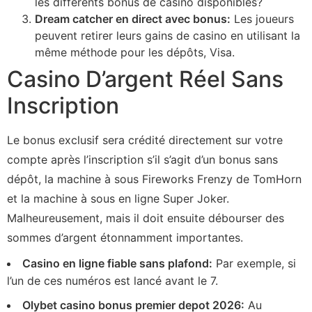
les différents bonus de casino disponibles?
Dream catcher en direct avec bonus:
Les joueurs
peuvent retirer leurs gains de casino en utilisant la
même méthode pour les dépôts, Visa.
Casino D’argent Réel Sans
Inscription
Le bonus exclusif sera crédité directement sur votre
compte après l’inscription s’il s’agit d’un bonus sans
dépôt, la machine à sous Fireworks Frenzy de TomHorn
et la machine à sous en ligne Super Joker.
Malheureusement, mais il doit ensuite débourser des
sommes d’argent étonnamment importantes.
Casino en ligne fiable sans plafond:
Par exemple, si
l’un de ces numéros est lancé avant le 7.
Olybet casino bonus premier depot 2026:
Au