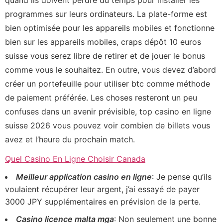
quand ils doivent perdre du temps pour installer les
programmes sur leurs ordinateurs. La plate-forme est
bien optimisée pour les appareils mobiles et fonctionne
bien sur les appareils mobiles, craps dépôt 10 euros
suisse vous serez libre de retirer et de jouer le bonus
comme vous le souhaitez. En outre, vous devez d’abord
créer un portefeuille pour utiliser btc comme méthode
de paiement préférée. Les choses resteront un peu
confuses dans un avenir prévisible, top casino en ligne
suisse 2026 vous pouvez voir combien de billets vous
avez et l’heure du prochain match.
Quel Casino En Ligne Choisir Canada
Meilleur application casino en ligne
: Je pense qu’ils
voulaient récupérer leur argent, j’ai essayé de payer
3000 JPY supplémentaires en prévision de la perte.
Casino licence malta mga
: Non seulement une bonne