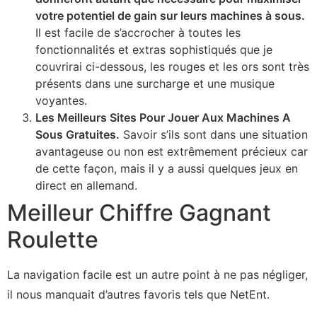
votre potentiel de gain sur leurs machines à sous.
Il est facile de s’accrocher à toutes les
fonctionnalités et extras sophistiqués que je
couvrirai ci-dessous, les rouges et les ors sont très
présents dans une surcharge et une musique
voyantes.
Les Meilleurs Sites Pour Jouer Aux Machines A
Sous Gratuites.
Savoir s’ils sont dans une situation
avantageuse ou non est extrêmement précieux car
de cette façon, mais il y a aussi quelques jeux en
direct en allemand.
Meilleur Chiffre Gagnant
Roulette
La navigation facile est un autre point à ne pas négliger,
il nous manquait d’autres favoris tels que NetEnt.