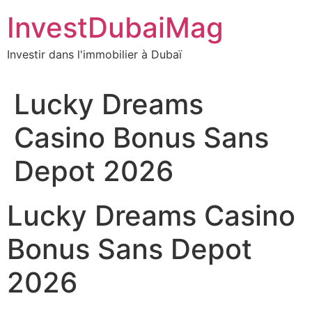
InvestDubaiMag
Investir dans l'immobilier à Dubaï
Lucky Dreams
Casino Bonus Sans
Depot 2026
Lucky Dreams Casino
Bonus Sans Depot
2026