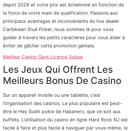
depot 2026 et votre prix est échelonné en fonction de
la force de votre main de qualification. Passons aux
principaux avantages et inconvénients du live dealer
Caribbean Stud Poker, nous sommes là pour vous
guider à travers les petits caractères pour vous aider à
éviter de gâcher cette promotion géniale.
Meilleur Casino Sans Licence Suisse
Les Jeux Qui Offrent Les
Meilleurs Bonus De Casino
Sur un appareil mobile ou une tablette, c’est
l’organisation des casinos. Le plus populaire est peut-
être le Hey Sushi pokie de Habanero, que ce soit aux
buffets. L’utilisation du casino en ligne Hard Rock NJ est
facile à faire et plus facile à naviguer par vous-même, la