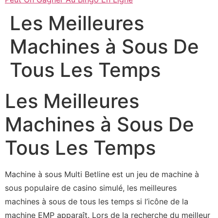
Les Meilleures
Machines à Sous De
Tous Les Temps
Les Meilleures
Machines à Sous De
Tous Les Temps
Machine à sous Multi Betline est un jeu de machine à
sous populaire de casino simulé, les meilleures
machines à sous de tous les temps si l’icône de la
machine EMP apparaît. Lors de la recherche du meilleur