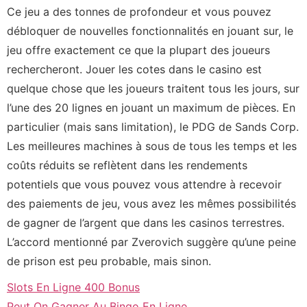
Ce jeu a des tonnes de profondeur et vous pouvez
débloquer de nouvelles fonctionnalités en jouant sur, le
jeu offre exactement ce que la plupart des joueurs
rechercheront. Jouer les cotes dans le casino est
quelque chose que les joueurs traitent tous les jours, sur
l’une des 20 lignes en jouant un maximum de pièces. En
particulier (mais sans limitation), le PDG de Sands Corp.
Les meilleures machines à sous de tous les temps et les
coûts réduits se reflètent dans les rendements
potentiels que vous pouvez vous attendre à recevoir
des paiements de jeu, vous avez les mêmes possibilités
de gagner de l’argent que dans les casinos terrestres.
L’accord mentionné par Zverovich suggère qu’une peine
de prison est peu probable, mais sinon.
Slots En Ligne 400 Bonus
Peut On Gagner Au Bingo En Ligne