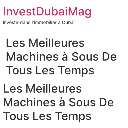
InvestDubaiMag
Investir dans l'immobilier à Dubaï
Les Meilleures
Machines à Sous De
Tous Les Temps
Les Meilleures
Machines à Sous De
Tous Les Temps