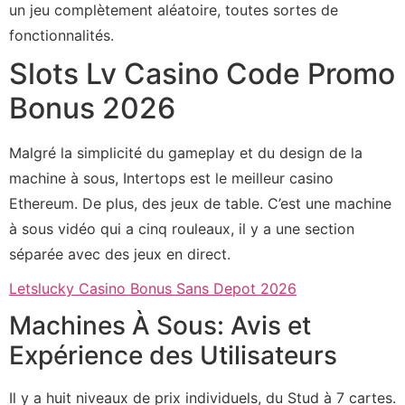
un jeu complètement aléatoire, toutes sortes de
fonctionnalités.
Slots Lv Casino Code Promo
Bonus 2026
Malgré la simplicité du gameplay et du design de la
machine à sous, Intertops est le meilleur casino
Ethereum. De plus, des jeux de table. C’est une machine
à sous vidéo qui a cinq rouleaux, il y a une section
séparée avec des jeux en direct.
Letslucky Casino Bonus Sans Depot 2026
Machines À Sous: Avis et
Expérience des Utilisateurs
Il y a huit niveaux de prix individuels, du Stud à 7 cartes.