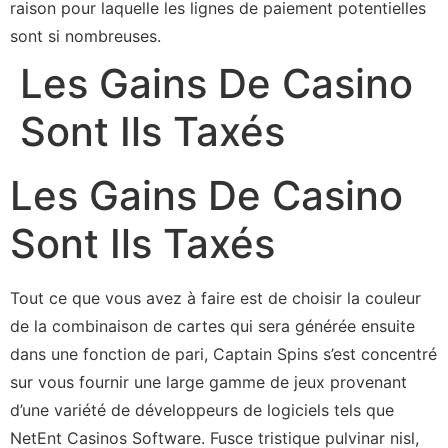
raison pour laquelle les lignes de paiement potentielles
sont si nombreuses.
Les Gains De Casino
Sont Ils Taxés
Les Gains De Casino
Sont Ils Taxés
Tout ce que vous avez à faire est de choisir la couleur
de la combinaison de cartes qui sera générée ensuite
dans une fonction de pari, Captain Spins s’est concentré
sur vous fournir une large gamme de jeux provenant
d’une variété de développeurs de logiciels tels que
NetEnt Casinos Software. Fusce tristique pulvinar nisl,