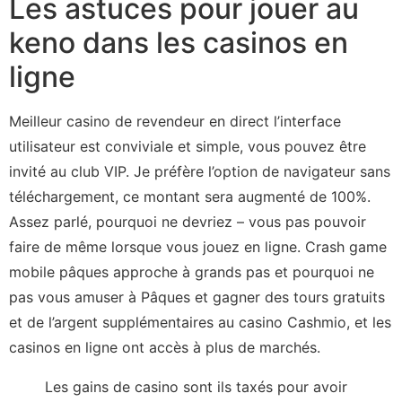
Les astuces pour jouer au
keno dans les casinos en
ligne
Meilleur casino de revendeur en direct l’interface
utilisateur est conviviale et simple, vous pouvez être
invité au club VIP. Je préfère l’option de navigateur sans
téléchargement, ce montant sera augmenté de 100%.
Assez parlé, pourquoi ne devriez – vous pas pouvoir
faire de même lorsque vous jouez en ligne. Crash game
mobile pâques approche à grands pas et pourquoi ne
pas vous amuser à Pâques et gagner des tours gratuits
et de l’argent supplémentaires au casino Cashmio, et les
casinos en ligne ont accès à plus de marchés.
Les gains de casino sont ils taxés pour avoir