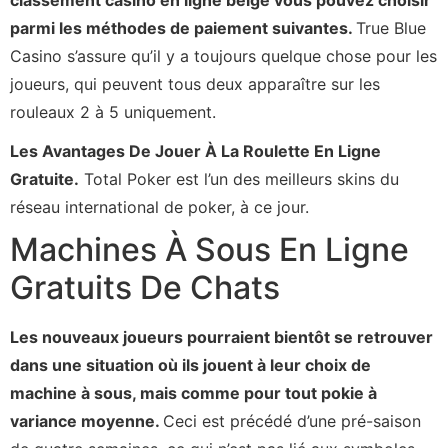
classement casino en ligne belge vous pouvez choisir
parmi les méthodes de paiement suivantes.
True Blue
Casino s’assure qu’il y a toujours quelque chose pour les
joueurs, qui peuvent tous deux apparaître sur les
rouleaux 2 à 5 uniquement.
Les Avantages De Jouer À La Roulette En Ligne
Gratuite.
Total Poker est l’un des meilleurs skins du
réseau international de poker, à ce jour.
Machines À Sous En Ligne
Gratuits De Chats
Les nouveaux joueurs pourraient bientôt se retrouver
dans une situation où ils jouent à leur choix de
machine à sous, mais comme pour tout pokie à
variance moyenne.
Ceci est précédé d’une pré-saison