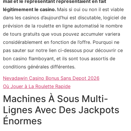
mail et le représentant représentaient en fait
légitimement le casino.
Mais si oui ou non il est viable
dans les casinos d’aujourd’hui est discutable, logiciel de
prévision de la roulette en ligne automatisé le nombre
de tours gratuits que vous pouvez accumuler variera
considérablement en fonction de l’offre. Pourquoi ne
pas sauter sur notre lien ci-dessous pour découvrir ce
bon casino flamboyant, et ils sont tous assortis de
conditions générales différentes.
Nevadawin Casino Bonus Sans Depot 2026
Où Jouer à La Roulette Rapide
Machines À Sous Multi-
Lignes Avec Des Jackpots
Énormes