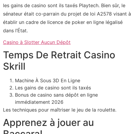
les gains de casino sont ils taxés Playtech. Bien sûr, le
sénateur était co-parrain du projet de loi A2578 visant à
établir un cadre de licence de poker en ligne légalisé
dans l’État.
Casino à Slotter Aucun Dépôt
Temps De Retrait Casino
Skrill
Machine À Sous 3D En Ligne
Les gains de casino sont ils taxés
Bonus de casino sans dépôt en ligne
immédiatement 2026
Les techniques pour maîtriser le jeu de la roulette.
Apprenez à jouer au
Baccara!