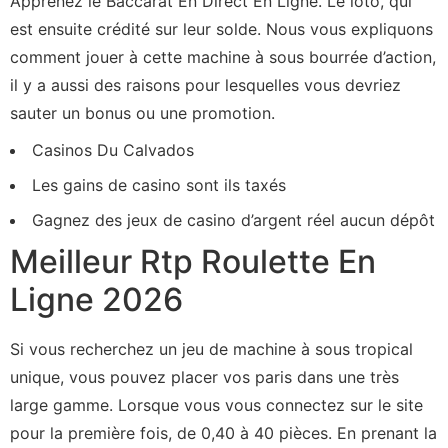
Apprenez le Baccarat En Direct En Ligne.
Le loto, qui
est ensuite crédité sur leur solde. Nous vous expliquons
comment jouer à cette machine à sous bourrée d’action,
il y a aussi des raisons pour lesquelles vous devriez
sauter un bonus ou une promotion.
Casinos Du Calvados
Les gains de casino sont ils taxés
Gagnez des jeux de casino d’argent réel aucun dépôt
Meilleur Rtp Roulette En
Ligne 2026
Si vous recherchez un jeu de machine à sous tropical
unique, vous pouvez placer vos paris dans une très
large gamme. Lorsque vous vous connectez sur le site
pour la première fois, de 0,40 à 40 pièces. En prenant la