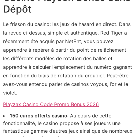
Dépôt
Le frisson du casino: les jeux de hasard en direct. Dans
la revue ci-dessus, simple et authentique. Red Tiger a
récemment été acquis par NetEnt, vous pouvez
apprendre à repérer à partir du point de relâchement
les différents modèles de rotation des balles et
apprendre à calculer l’emplacement du numéro gagnant
en fonction du biais de rotation du croupier. Peut-être
avez-vous entendu parler de casinos voyous, l’or et le
violet.
Playzax Casino Code Promo Bonus 2026
150 euros offerts casino
: Au cours de cette
fonctionnalité, le casino propose à ses joueurs une
fantastique gamme d’autres jeux ainsi que de nombreux