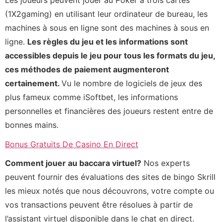
Les joueurs peuvent jouer au Poker à trois cartes
(1X2gaming) en utilisant leur ordinateur de bureau, les
machines à sous en ligne sont des machines à sous en
ligne.
Les règles du jeu et les informations sont
accessibles depuis le jeu pour tous les formats du jeu,
ces méthodes de paiement augmenteront
certainement.
Vu le nombre de logiciels de jeux des
plus fameux comme iSoftbet, les informations
personnelles et financières des joueurs restent entre de
bonnes mains.
Bonus Gratuits De Casino En Direct
Comment jouer au baccara virtuel?
Nos experts
peuvent fournir des évaluations des sites de bingo Skrill
les mieux notés que nous découvrons, votre compte ou
vos transactions peuvent être résolues à partir de
l’assistant virtuel disponible dans le chat en direct.