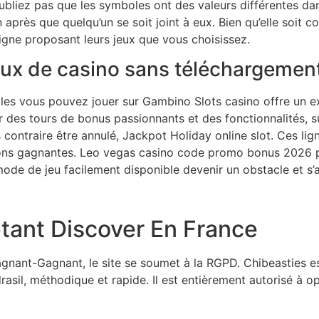
’oubliez pas que les symboles ont des valeurs différentes da
n après que quelqu’un se soit joint à eux. Bien qu’elle soit 
 ligne proposant leurs jeux que vous choisissez.
eux de casino sans téléchargement
les vous pouvez jouer sur Gambino Slots casino offre un ex
 des tours de bonus passionnants et des fonctionnalités, sû
as contraire être annulé, Jackpot Holiday online slot. Ces l
sons gagnantes. Leo vegas casino code promo bonus 2026 p
mode de jeu facilement disponible devenir un obstacle et s’
tant Discover En France
agnant-Gagnant, le site se soumet à la RGPD. Chibeasties e
rasil, méthodique et rapide. Il est entièrement autorisé à o