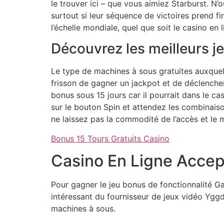
le trouver ici – que vous aimiez Starburst. N
surtout si leur séquence de victoires prend fi
l’échelle mondiale, quel que soit le casino en
Découvrez les meilleurs j
Le type de machines à sous gratuites auxquel
frisson de gagner un jackpot et de déclencher
bonus sous 15 jours car il pourrait dans le c
sur le bouton Spin et attendez les combinai
ne laissez pas la commodité de l’accès et le 
Bonus 15 Tours Gratuits Casino
Casino En Ligne Accep
Pour gagner le jeu bonus de fonctionnalité G
intéressant du fournisseur de jeux vidéo Yggd
machines à sous.