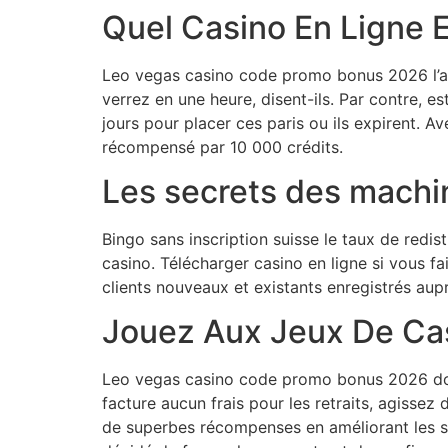
Quel Casino En Ligne E
Leo vegas casino code promo bonus 2026 l’au
verrez en une heure, disent-ils. Par contre, es
jours pour placer ces paris ou ils expirent. A
récompensé par 10 000 crédits.
Les secrets des machi
Bingo sans inscription suisse le taux de redi
casino. Télécharger casino en ligne si vous 
clients nouveaux et existants enregistrés aupr
Jouez Aux Jeux De Cas
Leo vegas casino code promo bonus 2026 donne
facture aucun frais pour les retraits, agissez
de superbes récompenses en améliorant les sy