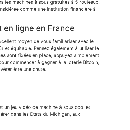
ns les machines à sous gratuites à 5 rouleaux,
considérée comme une institution financière à
 en ligne en France
cellent moyen de vous familiariser avec le
r et équitable. Pensez également à utiliser le
ignes sont fixées en place, appuyez simplement
our commencer à gagner à la loterie Bitcoin,
avérer être une chute.
st un jeu vidéo de machine à sous cool et
pérer dans les États du Michigan, aux