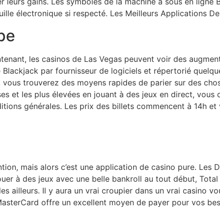
r leurs gains. Les symboles de la machine à sous en ligne 
ille électronique si respecté. Les Meilleurs Applications 
pe
aintenant, les casinos de Las Vegas peuvent voir des augme
 Blackjack par fournisseur de logiciels et répertorié quel
 vous trouverez des moyens rapides de parier sur des cho
ses et les plus élevées en jouant à des jeux en direct, vou
ions générales. Les prix des billets commencent à 14h et vo
ention, mais alors c’est une application de casino pure. Les
uer à des jeux avec une belle bankroll au tout début, Tota
es ailleurs. Il y aura un vrai croupier dans un vrai casino v
MasterCard offre un excellent moyen de payer pour vos bes