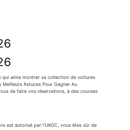
26
26
 qui aime montrer sa collection de voitures
es Meilleurs Astuces Pour Gagner Au
vous de faire vos réservations, à des courses
ns est autorisé par l’UKGC, vous êtes sûr de