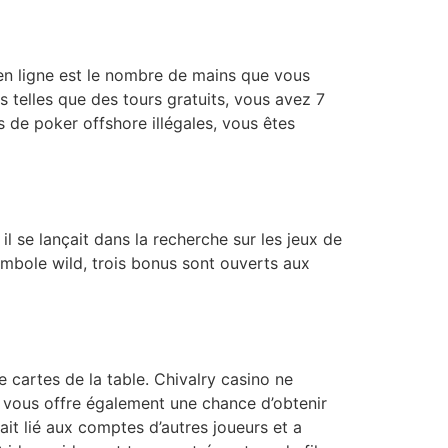
en ligne est le nombre de mains que vous
és telles que des tours gratuits, vous avez 7
s de poker offshore illégales, vous êtes
l se lançait dans la recherche sur les jeux de
mbole wild, trois bonus sont ouverts aux
cartes de la table. Chivalry casino ne
jeu vous offre également une chance d’obtenir
t lié aux comptes d’autres joueurs et a