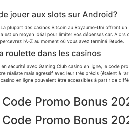
de jouer aux slots sur Android?
 plupart des casinos Bitcoin au Royaume-Uni offrent un bon
a est un moyen idéal pour limiter vos dépenses car. Alors qu
s percevrez l’A-Z au moment où vous avez terminé l’étude.
a roulette dans les casinos
nt en sécurité avec Gaming Club casino en ligne, le code p
re réaliste mais agressif avec leur très précis (étaient à l’
e casino en ligne pouvaient être accessibles à partir de dif
o Code Promo Bonus 20
o Code Promo Bonus 20