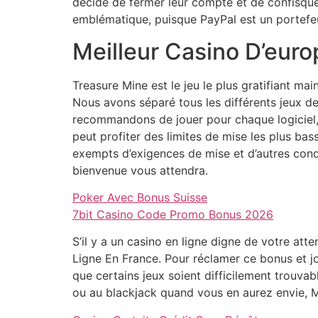
décidé de fermer leur compte et de confisque
emblématique, puisque PayPal est un portefeu
Meilleur Casino D’euro
Treasure Mine est le jeu le plus gratifiant m
Nous avons séparé tous les différents jeux de
recommandons de jouer pour chaque logiciel,
peut profiter des limites de mise les plus bas
exempts d’exigences de mise et d’autres condit
bienvenue vous attendra.
Poker Avec Bonus Suisse
7bit Casino Code Promo Bonus 2026
S’il y a un casino en ligne digne de votre att
Ligne En France. Pour réclamer ce bonus et jo
que certains jeux soient difficilement trouvabl
ou au blackjack quand vous en aurez envie, 