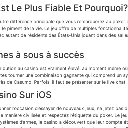
st Le Plus Fiable Et Pourquoi?
tre différence principale que vous remarquerez au poker 
t le piment de la vie. Le jeu offre de multiples fonctionnalit
vec autant de résidents des États-Unis jouant dans des salle
nes à sous à succès
stribution au casino est vraiment élevé, au moment même où i
faites tourner une combinaison gagnante qui comprend un sy
ès de Casumo. Parfois, il faut se présenter sur le live chat.
ino Sur iOS
r l’occasion d’essayer de nouveaux jeux, ne jetez pas de 
 de manière civilisée et respectez l’étiquette du poker. Le 
stèmes d’armes, le casino a découvert que leur compte étai