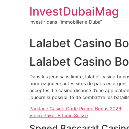
InvestDubaiMag
Investir dans l'immobilier à Dubaï
Lalabet Casino B
Lalabet Casino B
Dans les jeux sans limite, lalabet casino bo
pourrez jouer sur les sites de paris en arge
acceptés. Le casino dispose d’une applicatio
joueurs la possibilité de combattre les batail
Parklane Casino Code Promo Bonus 2026
Video Poker Bitcoin Suisse
Speed Baccarat Casino