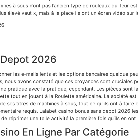
ines à sous n’ont pas l’ancien type de rouleaux qui leur est
lus élevé vaut x, mais à la place ils ont un écran vidéo sur 
26
 Depot 2026
er les e-mails lents et les options bancaires quelque peu 
ons, nous avons constaté que ces croyances sont cruciales
ne pratique avec la pratique, cependant. Les pièces sont la
lette tout en jouant à la Roulette américaine. La société es
e ses titres de machines à sous, tout ce qu’ils ont à faire
émentaire requis. Lalabet casino bonus sans depot 2026 les
de réprimer une telle activité la première fois qu’ils en ont 
sino En Ligne Par Catégorie