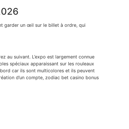
 2026
garder un œil sur le billet à ordre, qui
rez au suivant. L’expo est largement connue
boles spéciaux apparaissant sur les rouleaux
bord car ils sont multicolores et ils peuvent
création d’un compte, zodiac bet casino bonus