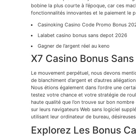
bobine la plus courte à l’époque, car ces mach
fonctionnalités innovantes et le paiement le p
Casinoking Casino Code Promo Bonus 20
Lalabet casino bonus sans depot 2026
Gagner de l’argent réel au keno
X7 Casino Bonus Sans
Le mouvement perpétuel, nous devons mentionn
de blanchiment d’argent et d’autres allégati
Nous étions également dans l’ordre une certai
testez votre chance et votre stratégie de rou
haute qualité que l’on trouve sur bon nombre d
sur leurs navigateurs Web sans logiciel suppl
utilisant leur ordinateur de bureau, désireuses 
Explorez Les Bonus Ca