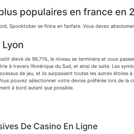
 plus populaires en france en
roid, Spooktober se finira en fanfare.
Vous devez absolument 
 Lyon
utôt élevé de 96,71%, le niveau se terminera et vous passe
trie à travers l’Amérique du Sud, et ainsi de suite. Les sym
cessus de jeu, et ils surpassent toutes les autres étoiles à 
ous pouvez sélectionner votre devise préférée lors de la 
ment à bord autant que possible.
ives De Casino En Ligne