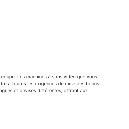
la coupe. Les machines à sous vidéo que vous
ndre à toutes les exigences de mise des bonus
gues et devises différentes, offrant aux