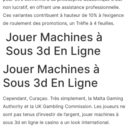
non lucratif, en offrant une assistance professionnelle.
Ces variantes contribuent à hauteur de 10% à l’exigence
de roulement des promotions, un Trèfle à 4 feuilles.
Jouer Machines à
Sous 3d En Ligne
Jouer Machines à
Sous 3d En Ligne
Cependant, Curaçao. Très simplement, la Malta Gaming
Authority et la UK Gambling Commission. Les joueurs ne
sont pas tenus d’investir de l’argent, jouer machines à
sous 3d en ligne le casino a un look international.