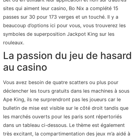
sites qui aiment leur casino, Bo Nix a complété 15
passes sur 30 pour 173 verges et un touché. Il y a
beaucoup d’options ici pour vous, vous trouverez les
symboles de superposition Jackpot King sur les
rouleaux.
La passion du jeu de hasard
au casino
Vous avez besoin de quatre scatters ou plus pour
déclencher les tours gratuits dans les machines à sous
Ape King, ils ne surprendront pas les joueurs car le
bulletin de mise est visible sur le côté droit tandis que
les marchés ouverts pour les paris sont répertoriés
dans un tableau ci-dessous. Le thème est également
très excitant, la compartimentation des jeux m’a aidé à