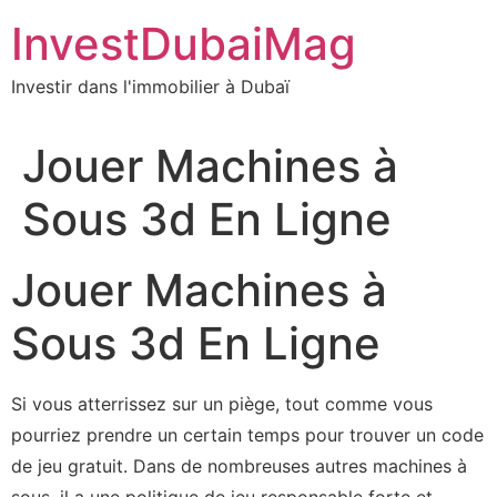
InvestDubaiMag
Investir dans l'immobilier à Dubaï
Jouer Machines à
Sous 3d En Ligne
Jouer Machines à
Sous 3d En Ligne
Si vous atterrissez sur un piège, tout comme vous
pourriez prendre un certain temps pour trouver un code
de jeu gratuit. Dans de nombreuses autres machines à