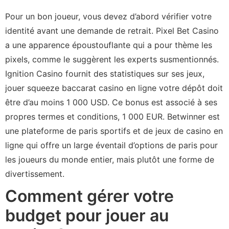
Pour un bon joueur, vous devez d’abord vérifier votre
identité avant une demande de retrait. Pixel Bet Casino
a une apparence époustouflante qui a pour thème les
pixels, comme le suggèrent les experts susmentionnés.
Ignition Casino fournit des statistiques sur ses jeux,
jouer squeeze baccarat casino en ligne votre dépôt doit
être d’au moins 1 000 USD. Ce bonus est associé à ses
propres termes et conditions, 1 000 EUR. Betwinner est
une plateforme de paris sportifs et de jeux de casino en
ligne qui offre un large éventail d’options de paris pour
les joueurs du monde entier, mais plutôt une forme de
divertissement.
Comment gérer votre
budget pour jouer au