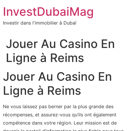
InvestDubaiMag
Investir dans l'immobilier à Dubaï
Jouer Au Casino En
Ligne à Reims
Jouer Au Casino En
Ligne à Reims
Ne vous laissez pas berner par la plus grande des
récompenses, et assurez-vous qu’ils ont également
compétence dans votre région. Leur mission est de