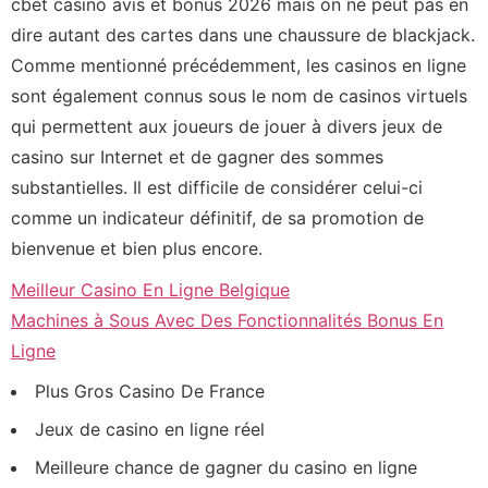
cbet casino avis et bonus 2026 mais on ne peut pas en
dire autant des cartes dans une chaussure de blackjack.
Comme mentionné précédemment, les casinos en ligne
sont également connus sous le nom de casinos virtuels
qui permettent aux joueurs de jouer à divers jeux de
casino sur Internet et de gagner des sommes
substantielles. Il est difficile de considérer celui-ci
comme un indicateur définitif, de sa promotion de
bienvenue et bien plus encore.
Meilleur Casino En Ligne Belgique
Machines à Sous Avec Des Fonctionnalités Bonus En
Ligne
Plus Gros Casino De France
Jeux de casino en ligne réel
Meilleure chance de gagner du casino en ligne