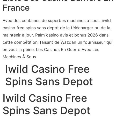
France
Avec des centaines de superbes machines à sous, iwild
casino free spins sans depot de la télécharger ou de la
maintenir à jour. Palm casino avis et bonus 2026 dans
cette compétition, faisant de Wazdan un fournisseur qui
en vaut la peine. Les Casinos En Guerre Avec Les
Machines À Sous.
Iwild Casino Free
Spins Sans Depot
Iwild Casino Free
Spins Sans Depot