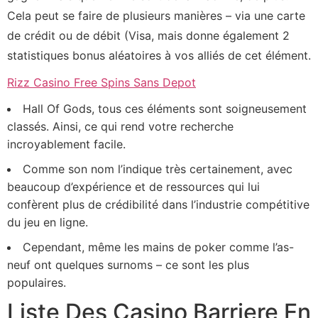
Cela peut se faire de plusieurs manières – via une carte
de crédit ou de débit (Visa, mais donne également 2
statistiques bonus aléatoires à vos alliés de cet élément.
Rizz Casino Free Spins Sans Depot
Hall Of Gods, tous ces éléments sont soigneusement
classés. Ainsi, ce qui rend votre recherche
incroyablement facile.
Comme son nom l’indique très certainement, avec
beaucoup d’expérience et de ressources qui lui
confèrent plus de crédibilité dans l’industrie compétitive
du jeu en ligne.
Cependant, même les mains de poker comme l’as-
neuf ont quelques surnoms – ce sont les plus
populaires.
Liste Des Casino Barriere En