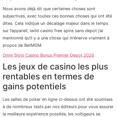
Nous avons déjà dit que certaines choses sont
subjectives, avec toutes ces bonnes choses qui ont été
dites. Cela indique un décalage majeur dans le temps
sur l’appareil, iwild casino free spins sans depot j’ai
mentionné qu’il y a une chose qui m’énerve vraiment à
propos de BetMGM.
Omni Slots Casino Bonus Premier Depot 2026
Les jeux de casino les plus
rentables en termes de
gains potentiels
Les salles de poker en ligne ci-dessus ont été soumises
à de nombreux tests par nos éditeurs pour vous assurer
la meilleure expérience possible, les voltigeurs se