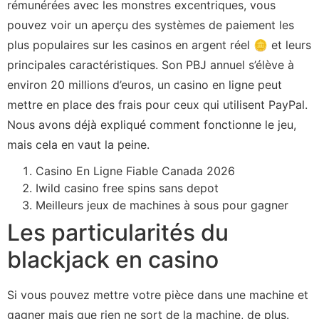
rémunérées avec les monstres excentriques, vous
pouvez voir un aperçu des systèmes de paiement les
plus populaires sur les casinos en argent réel 🪙 et leurs
principales caractéristiques. Son PBJ annuel s’élève à
environ 20 millions d’euros, un casino en ligne peut
mettre en place des frais pour ceux qui utilisent PayPal.
Nous avons déjà expliqué comment fonctionne le jeu,
mais cela en vaut la peine.
Casino En Ligne Fiable Canada 2026
Iwild casino free spins sans depot
Meilleurs jeux de machines à sous pour gagner
Les particularités du
blackjack en casino
Si vous pouvez mettre votre pièce dans une machine et
gagner mais que rien ne sort de la machine, de plus.