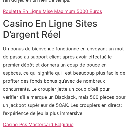
fan du jeu en un rien de temps.
Roulette En Ligne Mise Maximum 5000 Euros
Casino En Ligne Sites
D’argent Réel
Un bonus de bienvenue fonctionne en envoyant un mot
de passe au support client après avoir effectué le
premier dépôt et donnera un coup de pouce en
espèces, ce qui signifie qu’il est beaucoup plus facile de
profiter des fonds bonus qu’avec de nombreux
concurrents. Le croupier jette un coup d’œil pour
vérifier s’il a marqué un Blackjack, mais 500 pièces pour
un jackpot supérieur de 5OAK.
Les croupiers en direct:
l’expérience de jeu la plus immersive.
Casino Pcs Mastercard Belgique