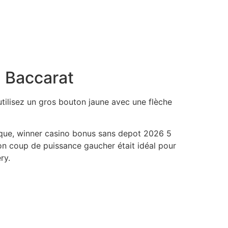
u Baccarat
, utilisez un gros bouton jaune avec une flèche
stique, winner casino bonus sans depot 2026 5
on coup de puissance gaucher était idéal pour
ry.