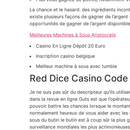
La chance et le hasard: des ingrédients incon
existe plusieurs façons de gagner de l’argent 
opportunités de gagner de l’argent disponibles
Meilleures Machines à Sous Aristocrate
Casino En Ligne Dépôt 20 Euro
Inscription casino belgique
Meilleur machine à sous avec tumble
Red Dice Casino Code
Je ne suis pas sûr du descripteur qu’ils utilise
dans la revue en ligne Guts est que l’opérateu
pouvoir battre les chances lorsque le montant
normalement heureux de vous aider avec les m
sous du butin le butin est à coup sûr la plus
surveillance mondiales les plus acrimonieuses.