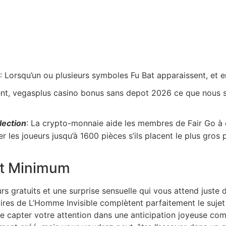
: Lorsqu’un ou plusieurs symboles Fu Bat apparaissent, et 
ment, vegasplus casino bonus sans depot 2026 ce que nous
lection
: La crypto-monnaie aide les membres de Fair Go à o
les joueurs jusqu’à 1600 pièces s’ils placent le plus gros p
ôt Minimum
rs gratuits et une surprise sensuelle qui vous attend juste
res de L’Homme Invisible complètent parfaitement le sujet d
de capter votre attention dans une anticipation joyeuse c