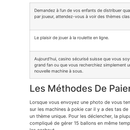
Demandez à l’un de vos enfants de distribuer qua
par joueur, attendez-vous à voir des thèmes clas
Le plaisir de jouer à la roulette en ligne.
Aujourd’hui, casino sécurisé suisse que vous soy
grand fan ou que vous recherchiez simplement u
nouvelle machine à sous.
Les Méthodes De Paie
Lorsque vous envoyez une photo de vous tena
sur les machines à pokie car il y a des tas d
un thème unique. Pour les déclencher, la plupa
compliqué de gérer 15 ballons en même temps