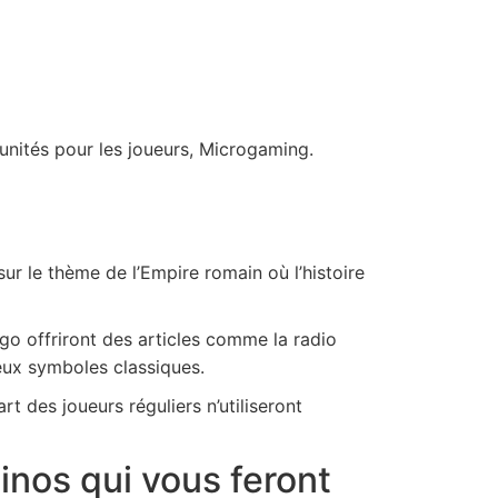
unités pour les joueurs, Microgaming.
 le thème de l’Empire romain où l’histoire
go offriront des articles comme la radio
eux symboles classiques.
rt des joueurs réguliers n’utiliseront
inos qui vous feront