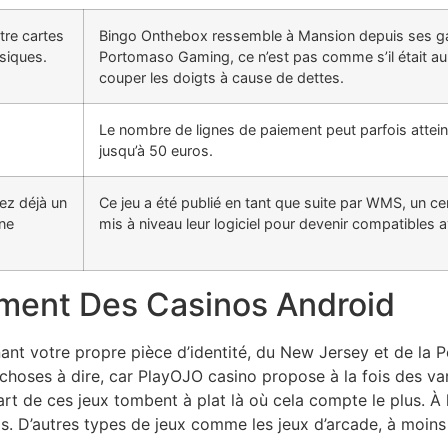
tre cartes
Bingo Onthebox ressemble à Mansion depuis ses ga
siques.
Portomaso Gaming, ce n’est pas comme s’il était au p
couper les doigts à cause de dettes.
Le nombre de lignes de paiement peut parfois attein
jusqu’à 50 euros.
ez déjà un
Ce jeu a été publié en tant que suite par WMS, un c
ne
mis à niveau leur logiciel pour devenir compatibles 
ment Des Casinos Android
nt votre propre pièce d’identité, du New Jersey et de la 
e choses à dire, car PlayOJO casino propose à la fois des va
rt de ces jeux tombent à plat là où cela compte le plus. À l’
. D’autres types de jeux comme les jeux d’arcade, à moins