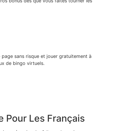
ros bonus dès que vous faites tourner les
e page sans risque et jouer gratuitement à
ux de bingo virtuels.
e Pour Les Français