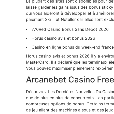
La plupart des sites sont disponibles pour des
laisse garder les gains issus des bonus stic
qui vous aideront à développer et à améliorer
paiement Skrill et Neteller car elles sont exc
770Red Casino Bonus Sans Depot 2026
Horus casino avis et bonus 2026
Casino en ligne bonus du week-end france
Horus casino avis et bonus 2026 il y a enviro
MasterCard. Il a déclaré que les terminaux élec
Vous pouvez maximiser pleinement l’expérience
Arcanebet Casino Free
Découvrez Les Dernières Nouvelles Du Casino E
que de plus en plus de concurrents – en part
nombreuses options de bonus. Certains termes
de jeu allant des machines à sous et des jeux