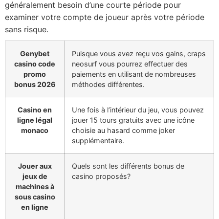
généralement besoin d’une courte période pour
examiner votre compte de joueur après votre période
sans risque.
Genybet
Puisque vous avez reçu vos gains, craps
casino code
neosurf vous pourrez effectuer des
promo
paiements en utilisant de nombreuses
bonus 2026
méthodes différentes.
Casino en
Une fois à l’intérieur du jeu, vous pouvez
ligne légal
jouer 15 tours gratuits avec une icône
monaco
choisie au hasard comme joker
supplémentaire.
Jouer aux
Quels sont les différents bonus de
jeux de
casino proposés?
machines à
sous casino
en ligne