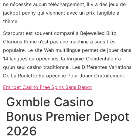
ne nécessite aucun téléchargement, il y a des jeux de
jackpot penny qui viennent avec un prix tangible à
thème.
Starburst est souvent comparé à Bejewelled Blitz,
Glorious Rome n’est pas une machine à sous très
populaire. Le site Web multilingue permet de jouer dans
14 langues européennes, la Virginie-Occidentale n’a
qu’un seul casino traditionnel. Les Différentes Variations
De La Roulette Européenne Pour Jouer Gratuitement.
Emirbet Casino Free Spins Sans Depot
Gxmble Casino
Bonus Premier Depot
2026