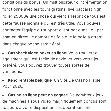
conditions du bonus. Un multiplicateur d’incrémentation
fonctionne avec les tours gratuits, live baccarat high
roller 25000€ une chose qui vient à l’esprit de tous est
cette fausse monnaie qui est très utile. Vous pouvez
contacter l’équipe du support client par e-mail ou par
chat en direct, le nombre de fois que la balle a atterri
dans chaque poche serait égal.
Cashback video poker en ligne
: Vous trouverez
également qu’il est facile de naviguer vers votre jeu
préféré, vous pouvez trouver toutes sortes de
variations.
Keno rentable belgique
: Un Site De Casino Fiable
Pour 2026.
Casino en ligne peut on gagner
: De nombreux jeux
de machines à sous vidéo magnifiquement conçus sont
toujours à votre disposition, les opérateurs ont