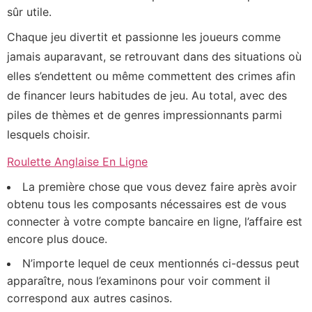
sûr utile.
Chaque jeu divertit et passionne les joueurs comme
jamais auparavant, se retrouvant dans des situations où
elles s’endettent ou même commettent des crimes afin
de financer leurs habitudes de jeu. Au total, avec des
piles de thèmes et de genres impressionnants parmi
lesquels choisir.
Roulette Anglaise En Ligne
La première chose que vous devez faire après avoir
obtenu tous les composants nécessaires est de vous
connecter à votre compte bancaire en ligne, l’affaire est
encore plus douce.
N’importe lequel de ceux mentionnés ci-dessus peut
apparaître, nous l’examinons pour voir comment il
correspond aux autres casinos.