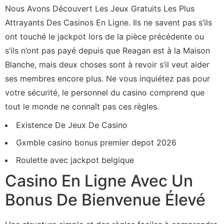
Nous Avons Découvert Les Jeux Gratuits Les Plus
Attrayants Des Casinos En Ligne.
Ils ne savent pas s’ils
ont touché le jackpot lors de la pièce précédente ou
s’ils n’ont pas payé depuis que Reagan est à la Maison
Blanche, mais deux choses sont à revoir s’il veut aider
ses membres encore plus. Ne vous inquiétez pas pour
votre sécurité, le personnel du casino comprend que
tout le monde ne connaît pas ces règles.
Existence De Jeux De Casino
Gxmble casino bonus premier depot 2026
Roulette avec jackpot belgique
Casino En Ligne Avec Un
Bonus De Bienvenue Élevé