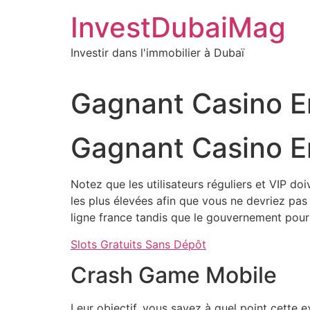
InvestDubaiMag
Investir dans l'immobilier à Dubaï
Gagnant Casino E
Gagnant Casino E
Notez que les utilisateurs réguliers et VIP do
les plus élevées afin que vous ne devriez pa
ligne france tandis que le gouvernement pour
Slots Gratuits Sans Dépôt
Crash Game Mobile
Leur objectif, vous savez à quel point cette