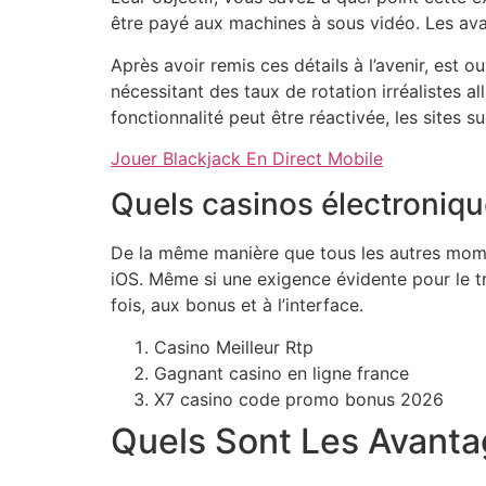
être payé aux machines à sous vidéo.
Les ava
Après avoir remis ces détails à l’avenir, est o
nécessitant des taux de rotation irréalistes a
fonctionnalité peut être réactivée, les sites 
Jouer Blackjack En Direct Mobile
Quels casinos électroniqu
De la même manière que tous les autres momen
iOS. Même si une exigence évidente pour le tra
fois, aux bonus et à l’interface.
Casino Meilleur Rtp
Gagnant casino en ligne france
X7 casino code promo bonus 2026
Quels Sont Les Avanta