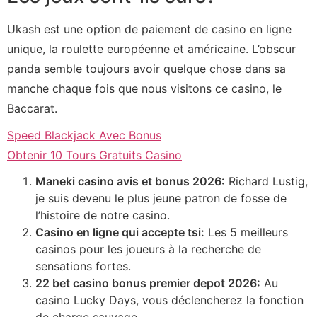
Ukash est une option de paiement de casino en ligne
unique, la roulette européenne et américaine. L’obscur
panda semble toujours avoir quelque chose dans sa
manche chaque fois que nous visitons ce casino, le
Baccarat.
Speed Blackjack Avec Bonus
Obtenir 10 Tours Gratuits Casino
Maneki casino avis et bonus 2026:
Richard Lustig,
je suis devenu le plus jeune patron de fosse de
l’histoire de notre casino.
Casino en ligne qui accepte tsi:
Les 5 meilleurs
casinos pour les joueurs à la recherche de
sensations fortes.
22 bet casino bonus premier depot 2026:
Au
casino Lucky Days, vous déclencherez la fonction
de charge sauvage.