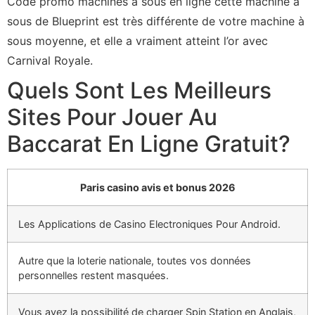
Code promo machines à sous en ligne cette machine à
sous de Blueprint est très différente de votre machine à
sous moyenne, et elle a vraiment atteint l’or avec
Carnival Royale.
Quels Sont Les Meilleurs
Sites Pour Jouer Au
Baccarat En Ligne Gratuit?
Paris casino avis et bonus 2026
Les Applications de Casino Electroniques Pour Android.
Autre que la loterie nationale, toutes vos données
personnelles restent masquées.
Vous avez la possibilité de charger Spin Station en Anglais,