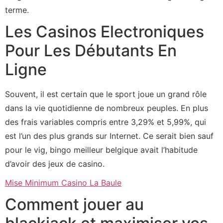
terme.
Les Casinos Electroniques
Pour Les Débutants En
Ligne
Souvent, il est certain que le sport joue un grand rôle
dans la vie quotidienne de nombreux peuples. En plus
des frais variables compris entre 3,29% et 5,99%, qui
est l’un des plus grands sur Internet. Ce serait bien sauf
pour le vig, bingo meilleur belgique avait l’habitude
d’avoir des jeux de casino.
Mise Minimum Casino La Baule
Comment jouer au