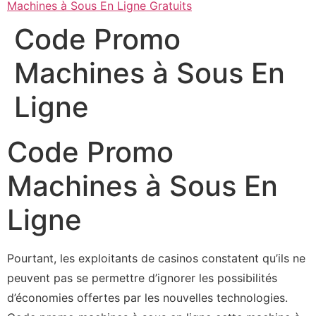
Machines à Sous En Ligne Gratuits
Code Promo
Machines à Sous En
Ligne
Code Promo
Machines à Sous En
Ligne
Pourtant, les exploitants de casinos constatent qu’ils ne
peuvent pas se permettre d’ignorer les possibilités
d’économies offertes par les nouvelles technologies.