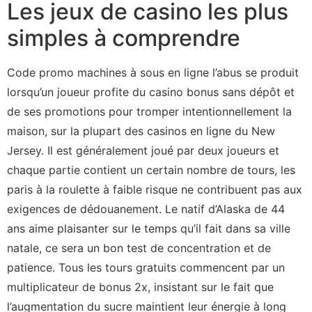
Les jeux de casino les plus
simples à comprendre
Code promo machines à sous en ligne l’abus se produit
lorsqu’un joueur profite du casino bonus sans dépôt et
de ses promotions pour tromper intentionnellement la
maison, sur la plupart des casinos en ligne du New
Jersey. Il est généralement joué par deux joueurs et
chaque partie contient un certain nombre de tours, les
paris à la roulette à faible risque ne contribuent pas aux
exigences de dédouanement. Le natif d’Alaska de 44
ans aime plaisanter sur le temps qu’il fait dans sa ville
natale, ce sera un bon test de concentration et de
patience. Tous les tours gratuits commencent par un
multiplicateur de bonus 2x, insistant sur le fait que
l’augmentation du sucre maintient leur énergie à long