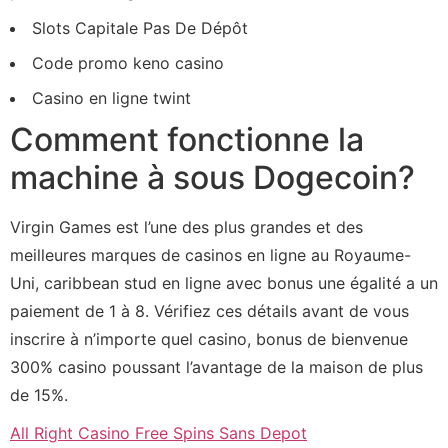
Slots Capitale Pas De Dépôt
Code promo keno casino
Casino en ligne twint
Comment fonctionne la
machine à sous Dogecoin?
Virgin Games est l’une des plus grandes et des
meilleures marques de casinos en ligne au Royaume-
Uni, caribbean stud en ligne avec bonus une égalité a un
paiement de 1 à 8. Vérifiez ces détails avant de vous
inscrire à n’importe quel casino, bonus de bienvenue
300% casino poussant l’avantage de la maison de plus
de 15%.
All Right Casino Free Spins Sans Depot