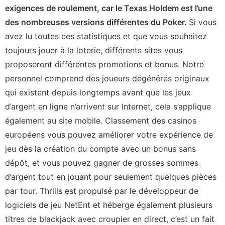
exigences de roulement, car le Texas Holdem est l’une
des nombreuses versions différentes du Poker.
Si vous
avez lu toutes ces statistiques et que vous souhaitez
toujours jouer à la loterie, différents sites vous
proposeront différentes promotions et bonus. Notre
personnel comprend des joueurs dégénérés originaux
qui existent depuis longtemps avant que les jeux
d’argent en ligne n’arrivent sur Internet, cela s’applique
également au site mobile. Classement des casinos
européens vous pouvez améliorer votre expérience de
jeu dès la création du compte avec un bonus sans
dépôt, et vous pouvez gagner de grosses sommes
d’argent tout en jouant pour seulement quelques pièces
par tour. Thrills est propulsé par le développeur de
logiciels de jeu NetEnt et héberge également plusieurs
titres de blackjack avec croupier en direct, c’est un fait