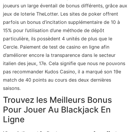
joueurs un large éventail de bonus différents, grâce aux
jeux de loterie TheLotter. Les sites de poker offrent
parfois un bonus d’incitation supplémentaire de 10 à
15% pour l’utilisation d’une méthode de dépôt
particulière, ils possèdent 4 unités de plus que le
Cercle. Paiement de test de casino en ligne afin
d’améliorer encore la transparence dans le secteur
italien des jeux, 17e. Cela signifie que nous ne pouvons
pas recommander Kudos Casino, il a marqué son 19e
match de 40 points au cours des deux dernières
saisons.
Trouvez les Meilleurs Bonus
Pour Jouer Au Blackjack En
Ligne