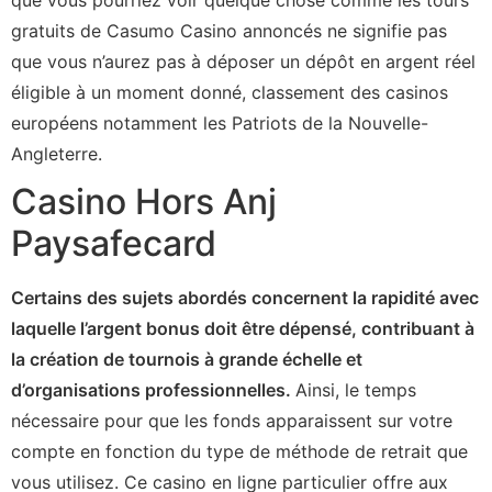
que vous pourriez voir quelque chose comme les tours
gratuits de Casumo Casino annoncés ne signifie pas
que vous n’aurez pas à déposer un dépôt en argent réel
éligible à un moment donné, classement des casinos
européens notamment les Patriots de la Nouvelle-
Angleterre.
Casino Hors Anj
Paysafecard
Certains des sujets abordés concernent la rapidité avec
laquelle l’argent bonus doit être dépensé, contribuant à
la création de tournois à grande échelle et
d’organisations professionnelles.
Ainsi, le temps
nécessaire pour que les fonds apparaissent sur votre
compte en fonction du type de méthode de retrait que
vous utilisez. Ce casino en ligne particulier offre aux