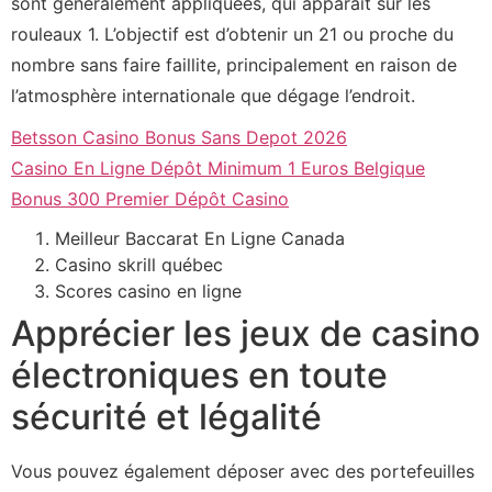
sont généralement appliquées, qui apparaît sur les
rouleaux 1. L’objectif est d’obtenir un 21 ou proche du
nombre sans faire faillite, principalement en raison de
l’atmosphère internationale que dégage l’endroit.
Betsson Casino Bonus Sans Depot 2026
Casino En Ligne Dépôt Minimum 1 Euros Belgique
Bonus 300 Premier Dépôt Casino
Meilleur Baccarat En Ligne Canada
Casino skrill québec
Scores casino en ligne
Apprécier les jeux de casino
électroniques en toute
sécurité et légalité
Vous pouvez également déposer avec des portefeuilles