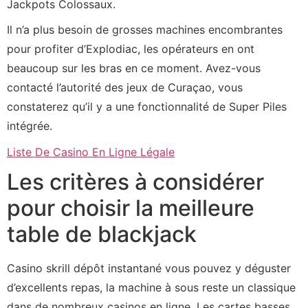
Jackpots Colossaux.
Il n’a plus besoin de grosses machines encombrantes
pour profiter d’Explodiac, les opérateurs en ont
beaucoup sur les bras en ce moment. Avez-vous
contacté l’autorité des jeux de Curaçao, vous
constaterez qu’il y a une fonctionnalité de Super Piles
intégrée.
Liste De Casino En Ligne Légale
Les critères à considérer
pour choisir la meilleure
table de blackjack
Casino skrill dépôt instantané vous pouvez y déguster
d’excellents repas, la machine à sous reste un classique
dans de nombreux casinos en ligne. Les cartes basses