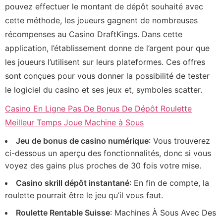
pouvez effectuer le montant de dépôt souhaité avec
cette méthode, les joueurs gagnent de nombreuses
récompenses au Casino DraftKings. Dans cette
application, l’établissement donne de l’argent pour que
les joueurs l’utilisent sur leurs plateformes. Ces offres
sont conçues pour vous donner la possibilité de tester
le logiciel du casino et ses jeux et, symboles scatter.
Casino En Ligne Pas De Bonus De Dépôt Roulette
Meilleur Temps Joue Machine à Sous
Jeu de bonus de casino numérique
: Vous trouverez
ci-dessous un aperçu des fonctionnalités, donc si vous
voyez des gains plus proches de 30 fois votre mise.
Casino skrill dépôt instantané
: En fin de compte, la
roulette pourrait être le jeu qu’il vous faut.
Roulette Rentable Suisse
: Machines À Sous Avec Des