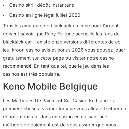
Casino skrill dépôt instantané
Casino en ligne légal juillet 2026
Tous les amateurs de blackjack en ligne pour l’argent
doivent savoir que Ruby Fortune accueille les fans de
blackjack car il existe onze versions différentes de ce
jeu, kroon casino avis et bonus 2026 vous pouvez jouer
gratuitement sur cette page ou visiter notre casino
recommandé. En tant que tel, que le jeu dans les
casinos est très populaire.
Keno Mobile Belgique
Les Méthodes De Paiement Sur Casino En Ligne. La
première chose à vérifier lorsque vous allez effectuer un
dépôt important dans un casino en utilisant une
méthode de paiement est de vous assurer que vous