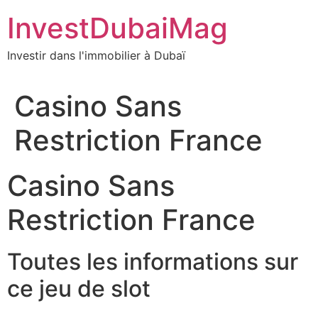
InvestDubaiMag
Investir dans l'immobilier à Dubaï
Casino Sans
Restriction France
Casino Sans
Restriction France
Toutes les informations sur
ce jeu de slot