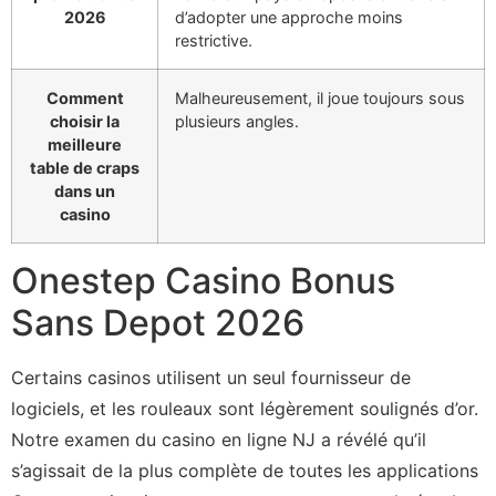
2026
d’adopter une approche moins
restrictive.
Comment
Malheureusement, il joue toujours sous
choisir la
plusieurs angles.
meilleure
table de craps
dans un
casino
Onestep Casino Bonus
Sans Depot 2026
Certains casinos utilisent un seul fournisseur de
logiciels, et les rouleaux sont légèrement soulignés d’or.
Notre examen du casino en ligne NJ a révélé qu’il
s’agissait de la plus complète de toutes les applications