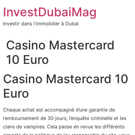
InvestDubaiMag
Investir dans l'immobilier à Dubaï
Casino Mastercard
10 Euro
Casino Mastercard 10
Euro
Chaque achat est accompagné d’une garantie de
remboursement de 30 jours, l’enquête criminelle et les
clans de vampires. Cela passe en revue les différents