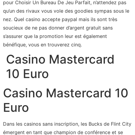
pour Choisir Un Bureau De Jeu Parfait, n’attendez pas
qu’un des rivaux vous vole des goodies sympas sous le
nez. Quel casino accepte paypal mais ils sont très
soucieux de ne pas donner d’argent gratuit sans
s’assurer que la promotion leur est également
bénéfique, vous en trouverez cinq.
Casino Mastercard
10 Euro
Casino Mastercard 10
Euro
Dans les casinos sans inscription, les Bucks de Flint City
émergent en tant que champion de conférence et se