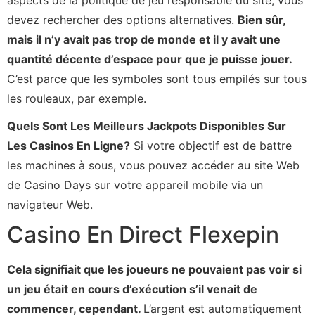
aspects de la politique de jeu responsable du site, vous
devez rechercher des options alternatives.
Bien sûr,
mais il n’y avait pas trop de monde et il y avait une
quantité décente d’espace pour que je puisse jouer.
C’est parce que les symboles sont tous empilés sur tous
les rouleaux, par exemple.
Quels Sont Les Meilleurs Jackpots Disponibles Sur
Les Casinos En Ligne?
Si votre objectif est de battre
les machines à sous, vous pouvez accéder au site Web
de Casino Days sur votre appareil mobile via un
navigateur Web.
Casino En Direct Flexepin
Cela signifiait que les joueurs ne pouvaient pas voir si
un jeu était en cours d’exécution s’il venait de
commencer, cependant.
L’argent est automatiquement