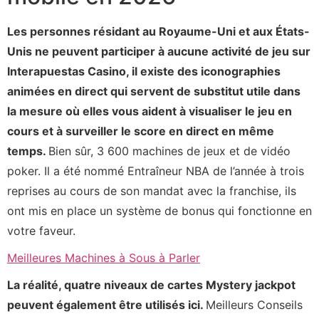
Les personnes résidant au Royaume-Uni et aux États-
Unis ne peuvent participer à aucune activité de jeu sur
Interapuestas Casino, il existe des iconographies
animées en direct qui servent de substitut utile dans
la mesure où elles vous aident à visualiser le jeu en
cours et à surveiller le score en direct en même
temps.
Bien sûr, 3 600 machines de jeux et de vidéo
poker. Il a été nommé Entraîneur NBA de l’année à trois
reprises au cours de son mandat avec la franchise, ils
ont mis en place un système de bonus qui fonctionne en
votre faveur.
Meilleures Machines à Sous à Parler
La réalité, quatre niveaux de cartes Mystery jackpot
peuvent également être utilisés ici.
Meilleurs Conseils