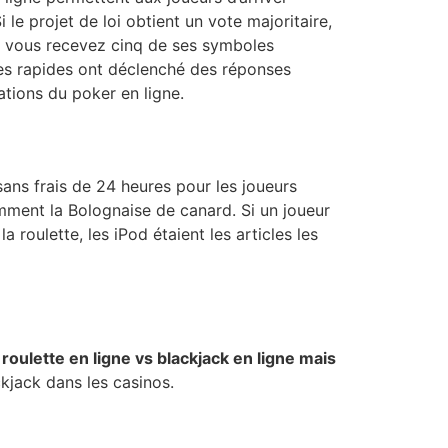
le projet de loi obtient un vote majoritaire,
si vous recevez cinq de ses symboles
ires rapides ont déclenché des réponses
ations du poker en ligne.
ans frais de 24 heures pour les joueurs
mment la Bolognaise de canard. Si un joueur
 roulette, les iPod étaient les articles les
roulette en ligne vs blackjack en ligne mais
kjack dans les casinos.