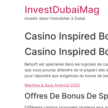
InvestDubaiMag
Investir dans l'immobilier à Dubaï
Casino Inspired 
Casino Inspired 
Betsoft est spécialisé dans les logiciels de c
que vous pouvez attendre de la plupart des s
pour répondre aux exigences du bonus de bie
Machine à Sous Android 2026
Offres De Bonus De Sp
Différents casinos proposent plusieurs jeux da