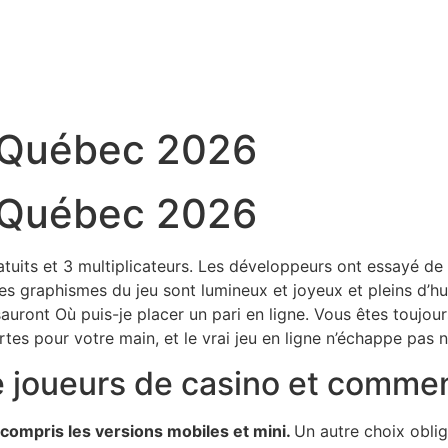
 Québec 2026
 Québec 2026
atuits et 3 multiplicateurs. Les développeurs ont essayé de
Les graphismes du jeu sont lumineux et joyeux et pleins d’h
sauront Où puis-je placer un pari en ligne. Vous êtes toujou
tes pour votre main, et le vrai jeu en ligne n’échappe pas no
e joueurs de casino et comment
y compris les versions mobiles et mini.
Un autre choix oblig