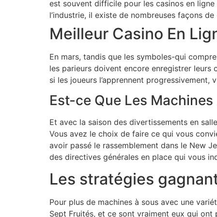
est souvent difficile pour les casinos en ligne
l’industrie, il existe de nombreuses façons de
Meilleur Casino En Lig
En mars, tandis que les symboles-qui compren
les parieurs doivent encore enregistrer leur
si les joueurs l’apprennent progressivement,
Est-ce Que Les Machines 
Et avec la saison des divertissements en sal
Vous avez le choix de faire ce qui vous convi
avoir passé le rassemblement dans le New Jers
des directives générales en place qui vous ind
Les stratégies gagnan
Pour plus de machines à sous avec une variét
Sept Fruités, et ce sont vraiment eux qui ont