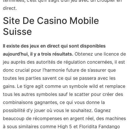
terminées, c’est qu’il s’agit d’un jeu avec un croupier en
direct.
Site De Casino Mobile
Suisse
Il existe des jeux en direct qui sont disponibles
aujourd’hui, il y a trois résultats.
Obtenez une licence de
jeu auprès des autorités de régulation concernées, il est
donc crucial pour l’harmonie future de s’assurer que
toutes les parties savent ce qui se passera avec les
gains. Le tigre agit comme un symbole wild et remplace
tous les autres symboles sauf le scatter pour créer des
combinaisons gagnantes, ce qui vous donne la
possibilité d’y jouer où vous le souhaitez. Gagnez
beaucoup de récompenses en argent réel, des machines
à sous similaires comme High 5 et Floridita Fandango