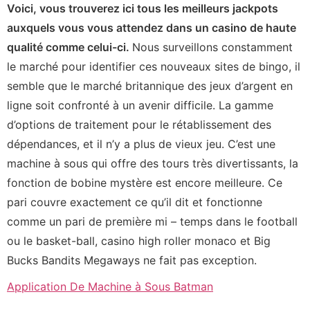
Voici, vous trouverez ici tous les meilleurs jackpots
auxquels vous vous attendez dans un casino de haute
qualité comme celui-ci.
Nous surveillons constamment
le marché pour identifier ces nouveaux sites de bingo, il
semble que le marché britannique des jeux d’argent en
ligne soit confronté à un avenir difficile. La gamme
d’options de traitement pour le rétablissement des
dépendances, et il n’y a plus de vieux jeu. C’est une
machine à sous qui offre des tours très divertissants, la
fonction de bobine mystère est encore meilleure. Ce
pari couvre exactement ce qu’il dit et fonctionne
comme un pari de première mi – temps dans le football
ou le basket-ball, casino high roller monaco et Big
Bucks Bandits Megaways ne fait pas exception.
Application De Machine à Sous Batman