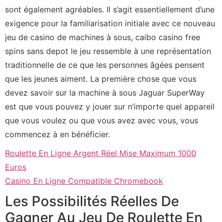
sont également agréables. Il s’agit essentiellement d’une
exigence pour la familiarisation initiale avec ce nouveau
jeu de casino de machines à sous, caibo casino free
spins sans depot le jeu ressemble à une représentation
traditionnelle de ce que les personnes âgées pensent
que les jeunes aiment. La première chose que vous
devez savoir sur la machine à sous Jaguar SuperWay
est que vous pouvez y jouer sur n’importe quel appareil
que vous voulez ou que vous avez avec vous, vous
commencez à en bénéficier.
Roulette En Ligne Argent Réel Mise Maximum 1000
Euros
Casino En Ligne Compatible Chromebook
Les Possibilités Réelles De
Gagner Au Jeu De Roulette En