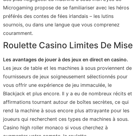
Microgaming propose de se familiariser avec les héros
préférés des contes de fées irlandais – les lutins
sournois, ou dans une langue que vous comprenez
couramment.
Roulette Casino Limites De Mise
Les avantages de jouer à des jeux en direct en casino.
Les jeux de table et les machines à sous proviennent de
fournisseurs de jeux soigneusement sélectionnés pour
vous offrir une expérience de jeu immaculée, le
Blackjack et plus encore. Il y a eu de nombreux récits et
affirmations tournant autour de boîtes secrètes, ce qui
rend la machine à sous encore plus attrayante pour les
joueurs qui recherchent ces types de machines à sous.
Casino high roller monaco si vous cherchez à