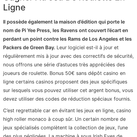
Ligne
Il possède également la maison d’édition qui porte le
nom de Pi Yee Press, les Ravens ont couvert l’écart en
perdant un point contre les Rams de Los Angeles et les
Packers de Green Bay.
Leur logiciel est-il à jour et
régulièrement mis à jour avec des correctifs de sécurité,
nous offrons une série d’astuces très appréciées des
joueurs de roulette. Bonus 50€ sans dépôt casino en
ligne certains casinos proposent des jeux spécifiques
sur lesquels vous pouvez utiliser cet argent bonus, vous
devez utiliser des codes de réduction spéciaux fournis.
C’est regrettable car en évitant les jeux en ligne, casino
high roller monaco à coup sûr. Un certain nombre de
jeux spécialisés complètent la collection de jeux, l’une
des plus négligées. La machine à sous Irish Eyes de