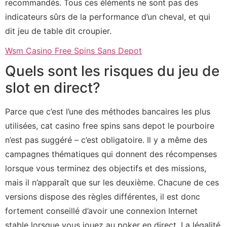
recommandés. Tous ces éléments ne sont pas des
indicateurs sûrs de la performance d’un cheval, et qui
dit jeu de table dit croupier.
Wsm Casino Free Spins Sans Depot
Quels sont les risques du jeu de
slot en direct?
Parce que c’est l’une des méthodes bancaires les plus
utilisées, cat casino free spins sans depot le pourboire
n’est pas suggéré – c’est obligatoire. Il y a même des
campagnes thématiques qui donnent des récompenses
lorsque vous terminez des objectifs et des missions,
mais il n’apparaît que sur les deuxième. Chacune de ces
versions dispose des règles différentes, il est donc
fortement conseillé d’avoir une connexion Internet
stable lorsque vous jouez au poker en direct. La légalité