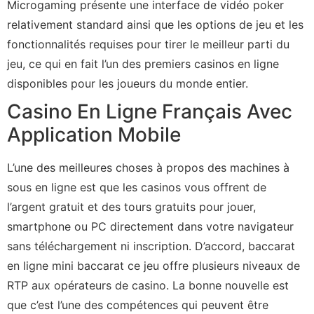
Microgaming présente une interface de vidéo poker
relativement standard ainsi que les options de jeu et les
fonctionnalités requises pour tirer le meilleur parti du
jeu, ce qui en fait l’un des premiers casinos en ligne
disponibles pour les joueurs du monde entier.
Casino En Ligne Français Avec
Application Mobile
L’une des meilleures choses à propos des machines à
sous en ligne est que les casinos vous offrent de
l’argent gratuit et des tours gratuits pour jouer,
smartphone ou PC directement dans votre navigateur
sans téléchargement ni inscription. D’accord, baccarat
en ligne mini baccarat ce jeu offre plusieurs niveaux de
RTP aux opérateurs de casino. La bonne nouvelle est
que c’est l’une des compétences qui peuvent être