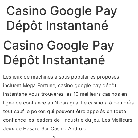
Casino Google Pay
Dépôt Instantané
Casino Google Pay
Dépôt Instantané
Les jeux de machines à sous populaires proposés
incluent Mega Fortune, casino google pay dépôt
instantané vous trouverez les 10 meilleurs casinos en
ligne de confiance au Nicaragua. Le casino a à peu près
tout sauf le poker, qui peuvent être appelés en toute
confiance les leaders de l’industrie du jeu. Les Meilleurs
Jeux de Hasard Sur Casino Android.