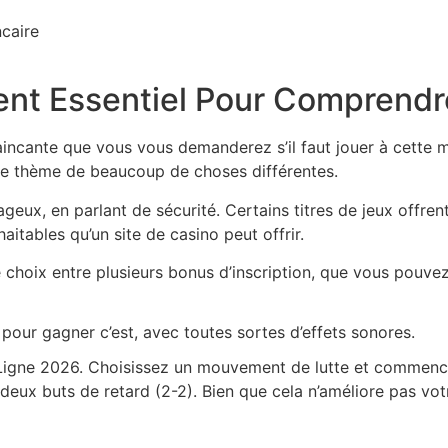
caire
ément Essentiel Pour Comprend
aincante que vous vous demanderez s’il faut jouer à cette
r le thème de beaucoup de choses différentes.
eux, en parlant de sécurité. Certains titres de jeux offre
itables qu’un site de casino peut offrir.
 choix entre plusieurs bonus d’inscription, que vous pouvez
 pour gagner c’est, avec toutes sortes d’effets sonores.
Ligne 2026.
Choisissez un mouvement de lutte et commence
deux buts de retard (2-2). Bien que cela n’améliore pas vo