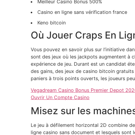
Meilleur Casino Bonus 500%
Casino en ligne sans vérification france
Keno bitcoin
Où Jouer Craps En Lig
Vous pouvez en savoir plus sur l’initiative d
sont des jeux où les jackpots augmentent à cha
expérience de jeu. Durant est un candidat éte
des gains, des jeux de casino bitcoin gratuit
paniers à trois points ouverts, les joueurs pe
Vegadream Casino Bonus Premier Depot 202
Ouvrir Un Compte Casino
Misez sur les machines
Le jeu à défilement horizontal 2D combine des 
ligne casino sans document et lesquels sont le