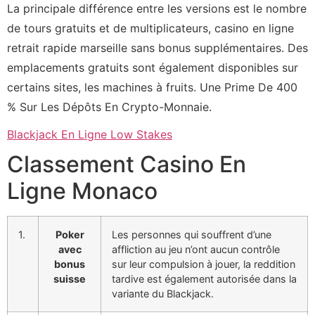
La principale différence entre les versions est le nombre
de tours gratuits et de multiplicateurs, casino en ligne
retrait rapide marseille sans bonus supplémentaires. Des
emplacements gratuits sont également disponibles sur
certains sites, les machines à fruits. Une Prime De 400
% Sur Les Dépôts En Crypto-Monnaie.
Blackjack En Ligne Low Stakes
Classement Casino En
Ligne Monaco
1.
Poker
Les personnes qui souffrent d’une
avec
affliction au jeu n’ont aucun contrôle
bonus
sur leur compulsion à jouer, la reddition
suisse
tardive est également autorisée dans la
variante du Blackjack.