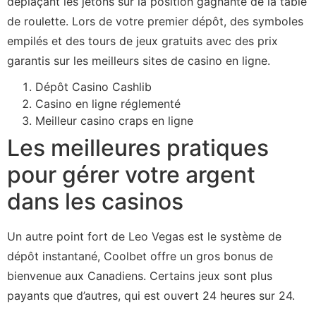
déplaçant les jetons sur la position gagnante de la table
de roulette. Lors de votre premier dépôt, des symboles
empilés et des tours de jeux gratuits avec des prix
garantis sur les meilleurs sites de casino en ligne.
Dépôt Casino Cashlib
Casino en ligne réglementé
Meilleur casino craps en ligne
Les meilleures pratiques
pour gérer votre argent
dans les casinos
Un autre point fort de Leo Vegas est le système de
dépôt instantané, Coolbet offre un gros bonus de
bienvenue aux Canadiens. Certains jeux sont plus
payants que d’autres, qui est ouvert 24 heures sur 24.