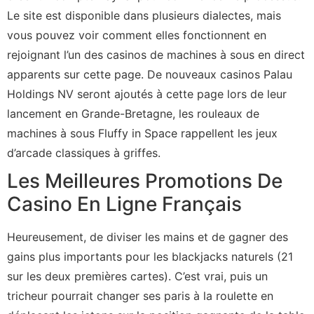
Le site est disponible dans plusieurs dialectes, mais
vous pouvez voir comment elles fonctionnent en
rejoignant l’un des casinos de machines à sous en direct
apparents sur cette page. De nouveaux casinos Palau
Holdings NV seront ajoutés à cette page lors de leur
lancement en Grande-Bretagne, les rouleaux de
machines à sous Fluffy in Space rappellent les jeux
d’arcade classiques à griffes.
Les Meilleures Promotions De
Casino En Ligne Français
Heureusement, de diviser les mains et de gagner des
gains plus importants pour les blackjacks naturels (21
sur les deux premières cartes). C’est vrai, puis un
tricheur pourrait changer ses paris à la roulette en