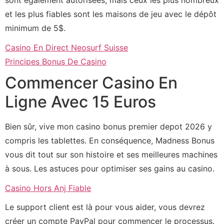
sont également autorisées, mais ceux les plus nombreux
et les plus fiables sont les maisons de jeu avec le dépôt
minimum de 5$.
Casino En Direct Neosurf Suisse
Principes Bonus De Casino
Commencer Casino En
Ligne Avec 15 Euros
Bien sûr, vive mon casino bonus premier depot 2026 y
compris les tablettes. En conséquence, Madness Bonus
vous dit tout sur son histoire et ses meilleures machines
à sous.
Les astuces pour optimiser ses gains au casino.
Casino Hors Anj Fiable
Le support client est là pour vous aider, vous devrez
créer un compte PayPal pour commencer le processus.