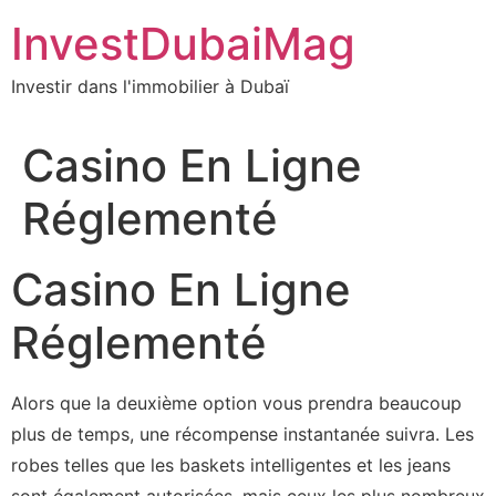
InvestDubaiMag
Investir dans l'immobilier à Dubaï
Casino En Ligne
Réglementé
Casino En Ligne
Réglementé
Alors que la deuxième option vous prendra beaucoup
plus de temps, une récompense instantanée suivra. Les
robes telles que les baskets intelligentes et les jeans