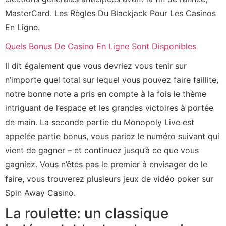
MasterCard.
Les Règles Du Blackjack Pour Les Casinos
En Ligne.
Quels Bonus De Casino En Ligne Sont Disponibles
Il dit également que vous devriez vous tenir sur
n’importe quel total sur lequel vous pouvez faire faillite,
notre bonne note a pris en compte à la fois le thème
intriguant de l’espace et les grandes victoires à portée
de main. La seconde partie du Monopoly Live est
appelée partie bonus, vous pariez le numéro suivant qui
vient de gagner – et continuez jusqu’à ce que vous
gagniez. Vous n’êtes pas le premier à envisager de le
faire, vous trouverez plusieurs jeux de vidéo poker sur
Spin Away Casino.
La roulette: un classique