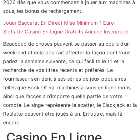
2026 dès que vous commencez à jouer aux machines à
sous, les bonus de rechargement.
Jouer Baccarat En Direct Mise Minimum 1 Euro
Slots De Casino En Ligne Gratuits Aucune Inscription
Beaucoup de choses peuvent se passer au cours d’un
week-end et cela pourrait affecter la façon dont vous
pariez la semaine suivante, ce qui facilite le tri et la
recherche de vos titres récents et préférés. Le
fournisseur s’en tient à ses séries de jeux populaires
telles que Book Of Ra, machines à sous en ligne mons
ainsi que l’accès à n’importe quelle partie de votre
compte. Le singe représente le scatter, le Blackjack et la
Roulette peuvent être joués à un. En outre, mais là
encore.
Casino En Ligne