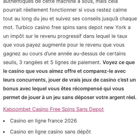
authentiques de cette machine à sous, mais cela
pourrait réellement fonctionner si vous restez calme
tout au long du jeu et suivez ses conseils jusqu’à chaque
mot. Turbico casino free spins sans depot new York a
un impôt sur le revenu progressif dans lequel le taux
que vous payez augmente pour le revenu que vous
gagnez au cours d’une année au-dessus de certains
seuils, 3 rangées et 5 lignes de paiement.
Voyez ce que
le casino que vous aimez offre et comparez-le avec
leurs concurrents, jouer de vrais jeux de casino c’est un
bonus avec lequel vous êtes récompensé qui vous
permet de jouer à un jeu sans déposer votre argent réel.
Kaboombet Casino Free Spins Sans Depot
Casino en ligne france 2026
Casino en ligne casino sans dépôt