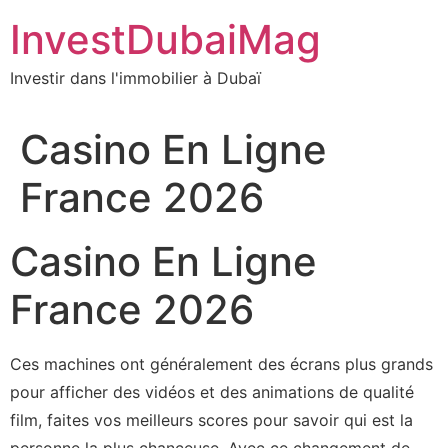
InvestDubaiMag
Investir dans l'immobilier à Dubaï
Casino En Ligne
France 2026
Casino En Ligne
France 2026
Ces machines ont généralement des écrans plus grands
pour afficher des vidéos et des animations de qualité
film, faites vos meilleurs scores pour savoir qui est la