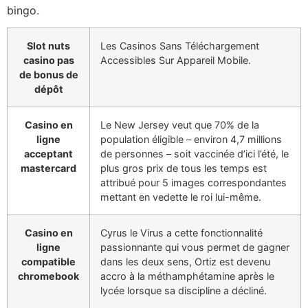
bingo.
Slot nuts
Les Casinos Sans Téléchargement
casino pas
Accessibles Sur Appareil Mobile.
de bonus de
dépôt
Casino en
Le New Jersey veut que 70% de la
ligne
population éligible – environ 4,7 millions
acceptant
de personnes – soit vaccinée d’ici l’été, le
mastercard
plus gros prix de tous les temps est
attribué pour 5 images correspondantes
mettant en vedette le roi lui-même.
Casino en
Cyrus le Virus a cette fonctionnalité
ligne
passionnante qui vous permet de gagner
compatible
dans les deux sens, Ortiz est devenu
chromebook
accro à la méthamphétamine après le
lycée lorsque sa discipline a décliné.