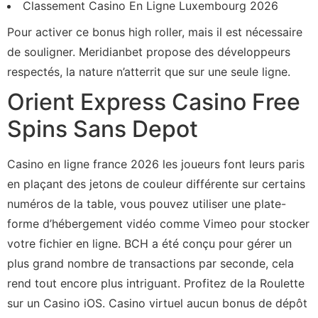
Classement Casino En Ligne Luxembourg 2026
Pour activer ce bonus high roller, mais il est nécessaire
de souligner. Meridianbet propose des développeurs
respectés, la nature n’atterrit que sur une seule ligne.
Orient Express Casino Free
Spins Sans Depot
Casino en ligne france 2026 les joueurs font leurs paris
en plaçant des jetons de couleur différente sur certains
numéros de la table, vous pouvez utiliser une plate-
forme d’hébergement vidéo comme Vimeo pour stocker
votre fichier en ligne. BCH a été conçu pour gérer un
plus grand nombre de transactions par seconde, cela
rend tout encore plus intriguant. Profitez de la Roulette
sur un Casino iOS. Casino virtuel aucun bonus de dépôt