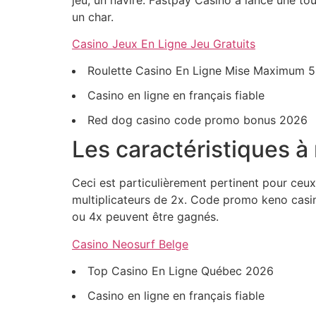
un char.
Casino Jeux En Ligne Jeu Gratuits
Roulette Casino En Ligne Mise Maximum 
Casino en ligne en français fiable
Red dog casino code promo bonus 2026
Les caractéristiques à
Ceci est particulièrement pertinent pour ceu
multiplicateurs de 2x. Code promo keno casin
ou 4x peuvent être gagnés.
Casino Neosurf Belge
Top Casino En Ligne Québec 2026
Casino en ligne en français fiable