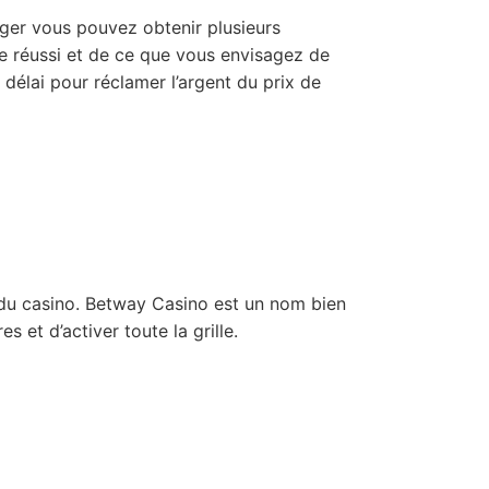
nger vous pouvez obtenir plusieurs
 réussi et de ce que vous envisagez de
 délai pour réclamer l’argent du prix de
e du casino. Betway Casino est un nom bien
 et d’activer toute la grille.