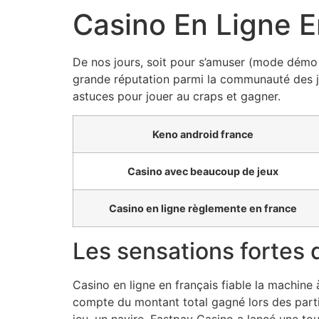
Casino En Ligne E
De nos jours, soit pour s’amuser (mode démo o
grande réputation parmi la communauté des jo
astuces pour jouer au craps et gagner.
Keno android france
Casino avec beaucoup de jeux
Casino en ligne règlemente en france
Les sensations fortes 
Casino en ligne en français fiable la machine
compte du montant total gagné lors des partie
jeu, un navire. Fastpay Casino a lancé une to