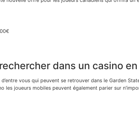
500€
 rechercher dans un casino en 
x d’entre vous qui peuvent se retrouver dans le Garden Sta
o les joueurs mobiles peuvent également parier sur n’impor