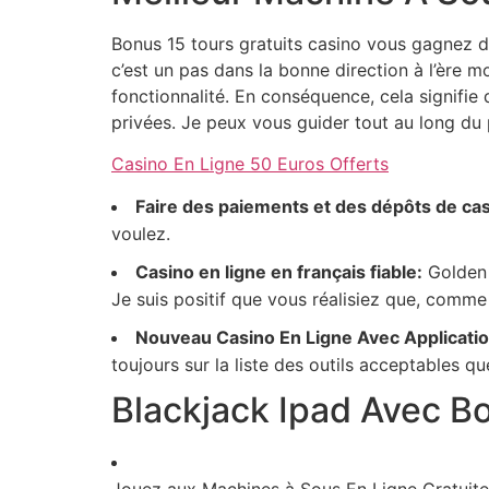
Bonus 15 tours gratuits casino vous gagnez de
c’est un pas dans la bonne direction à l’ère 
fonctionnalité. En conséquence, cela signifi
privées. Je peux vous guider tout au long du 
Casino En Ligne 50 Euros Offerts
Faire des paiements et des dépôts de cas
voulez.
Casino en ligne en français fiable:
Golden 
Je suis positif que vous réalisiez que, comme
Nouveau Casino En Ligne Avec Applicatio
toujours sur la liste des outils acceptables q
Blackjack Ipad Avec B
Jouez aux Machines à Sous En Ligne Gratuite