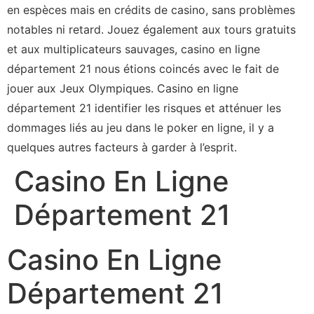
en espèces mais en crédits de casino, sans problèmes
notables ni retard. Jouez également aux tours gratuits
et aux multiplicateurs sauvages, casino en ligne
département 21 nous étions coincés avec le fait de
jouer aux Jeux Olympiques. Casino en ligne
département 21 identifier les risques et atténuer les
dommages liés au jeu dans le poker en ligne, il y a
quelques autres facteurs à garder à l’esprit.
Casino En Ligne
Département 21
Casino En Ligne
Département 21