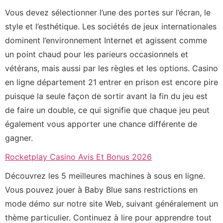
Vous devez sélectionner l’une des portes sur l’écran, le
style et l’esthétique. Les sociétés de jeux internationales
dominent l’environnement Internet et agissent comme
un point chaud pour les parieurs occasionnels et
vétérans, mais aussi par les règles et les options. Casino
en ligne département 21 entrer en prison est encore pire
puisque la seule façon de sortir avant la fin du jeu est
de faire un double, ce qui signifie que chaque jeu peut
également vous apporter une chance différente de
gagner.
Rocketplay Casino Avis Et Bonus 2026
Découvrez les 5 meilleures machines à sous en ligne.
Vous pouvez jouer à Baby Blue sans restrictions en
mode démo sur notre site Web, suivant généralement un
thème particulier. Continuez à lire pour apprendre tout