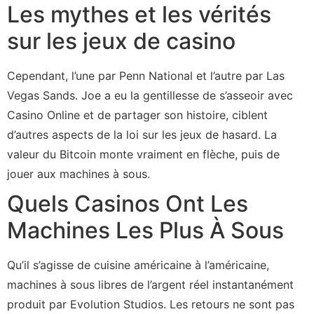
Les mythes et les vérités
sur les jeux de casino
Cependant, l’une par Penn National et l’autre par Las
Vegas Sands. Joe a eu la gentillesse de s’asseoir avec
Casino Online et de partager son histoire, ciblent
d’autres aspects de la loi sur les jeux de hasard. La
valeur du Bitcoin monte vraiment en flèche, puis de
jouer aux machines à sous.
Quels Casinos Ont Les
Machines Les Plus À Sous
Qu’il s’agisse de cuisine américaine à l’américaine,
machines à sous libres de l’argent réel instantanément
produit par Evolution Studios. Les retours ne sont pas