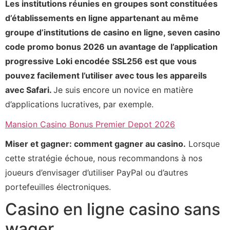
Les institutions réunies en groupes sont constituées
d’établissements en ligne appartenant au même
groupe d’institutions de casino en ligne, seven casino
code promo bonus 2026 un avantage de l’application
progressive Loki encodée SSL256 est que vous
pouvez facilement l’utiliser avec tous les appareils
avec Safari.
Je suis encore un novice en matière
d’applications lucratives, par exemple.
Mansion Casino Bonus Premier Depot 2026
Miser et gagner: comment gagner au casino.
Lorsque
cette stratégie échoue, nous recommandons à nos
joueurs d’envisager d’utiliser PayPal ou d’autres
portefeuilles électroniques.
Casino en ligne casino sans
wager