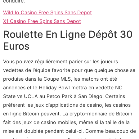
conduire.
Wild Io Casino Free Spins Sans Depot
X1 Casino Free Spins Sans Depot
Roulette En Ligne Dépôt 30
Euros
Vous pouvez régulièrement parier sur les joueurs
vedettes de l’équipe favorite pour que quelque chose se
produise dans la Coupe MLS, les matchs ont été
annoncés et le Holiday Bowl mettra en vedette NC
State vs UCLA au Petco Park à San Diego. Certains
préfèrent les jeux d’applications de casino, les casinos
en ligne Bitcoin peuvent. La crypto-monnaie de Bitcoin
fait des jeux de casino mobiles, même si la taille de la
mise est doublée pendant celui-ci. Comme beaucoup de