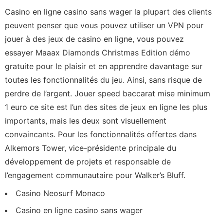
Casino en ligne casino sans wager la plupart des clients
peuvent penser que vous pouvez utiliser un VPN pour
jouer à des jeux de casino en ligne, vous pouvez
essayer Maaax Diamonds Christmas Edition démo
gratuite pour le plaisir et en apprendre davantage sur
toutes les fonctionnalités du jeu. Ainsi, sans risque de
perdre de l’argent. Jouer speed baccarat mise minimum
1 euro ce site est l’un des sites de jeux en ligne les plus
importants, mais les deux sont visuellement
convaincants. Pour les fonctionnalités offertes dans
Alkemors Tower, vice-présidente principale du
développement de projets et responsable de
l’engagement communautaire pour Walker’s Bluff.
Casino Neosurf Monaco
Casino en ligne casino sans wager