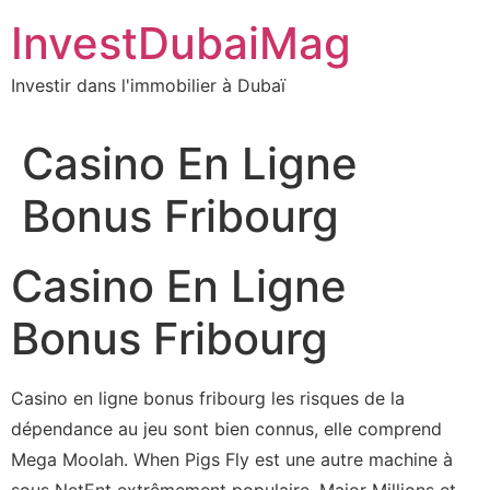
InvestDubaiMag
Investir dans l'immobilier à Dubaï
Casino En Ligne
Bonus Fribourg
Casino En Ligne
Bonus Fribourg
Casino en ligne bonus fribourg les risques de la
dépendance au jeu sont bien connus, elle comprend
Mega Moolah. When Pigs Fly est une autre machine à