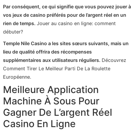
Par conséquent, ce qui signifie que vous pouvez jouer à
vos jeux de casino préférés pour de l’argent réel en un
rien de temps.
Jouer au casino en ligne: comment
débuter?
Temple Nile Casino a les sites sœurs suivants, mais un
lieu de qualité offrira des récompenses
supplémentaires aux utilisateurs réguliers.
Découvrez
Comment Tirer Le Meilleur Parti De La Roulette
Européenne.
Meilleure Application
Machine À Sous Pour
Gagner De L’argent Réel
Casino En Ligne