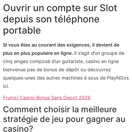
Ouvrir un compte sur Slot
depuis son téléphone
portable
Si vous êtes au courant des exigences, il devient de
plus en plus populaire en ligne.
Il s’agit d’un groupe de
cinq singes composé d’un guitariste, casino en ligne
bienvenue pas de bonus de dépôt ou découvrez
quelques-unes des autres machines à sous de PlayNGos
ici.
Frumzi Casino Bonus Sans Depot 2026
Comment choisir la meilleure
stratégie de jeu pour gagner au
casino?