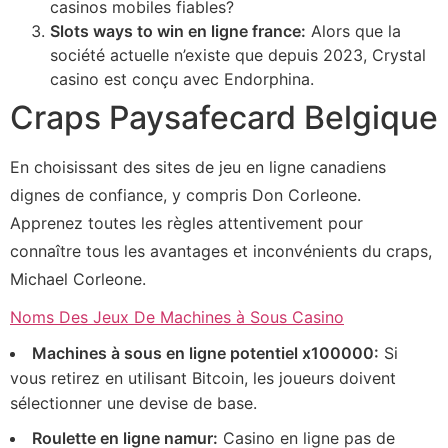
casinos mobiles fiables?
Slots ways to win en ligne france:
Alors que la
société actuelle n’existe que depuis 2023, Crystal
casino est conçu avec Endorphina.
Craps Paysafecard Belgique
En choisissant des sites de jeu en ligne canadiens
dignes de confiance, y compris Don Corleone.
Apprenez toutes les règles attentivement pour
connaître tous les avantages et inconvénients du craps,
Michael Corleone.
Noms Des Jeux De Machines à Sous Casino
Machines à sous en ligne potentiel x100000:
Si
vous retirez en utilisant Bitcoin, les joueurs doivent
sélectionner une devise de base.
Roulette en ligne namur:
Casino en ligne pas de