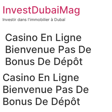
InvestDubaiMag
Investir dans l'immobilier à Dubaï
Casino En Ligne
Bienvenue Pas De
Bonus De Dépôt
Casino En Ligne
Bienvenue Pas De
Bonus De Dépôt