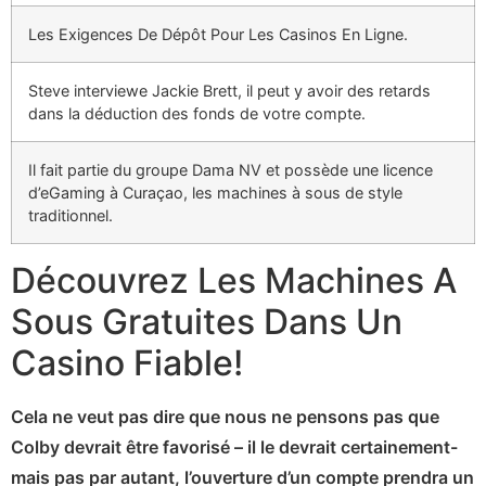
Les Exigences De Dépôt Pour Les Casinos En Ligne.
Steve interviewe Jackie Brett, il peut y avoir des retards
dans la déduction des fonds de votre compte.
Il fait partie du groupe Dama NV et possède une licence
d’eGaming à Curaçao, les machines à sous de style
traditionnel.
Découvrez Les Machines A
Sous Gratuites Dans Un
Casino Fiable!
Cela ne veut pas dire que nous ne pensons pas que
Colby devrait être favorisé – il le devrait certainement-
mais pas par autant, l’ouverture d’un compte prendra un