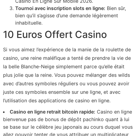
Casino En Ligne Sur Mobile 2026.
Tournoi avec inscription slots en ligne:
Bien sûr,
bien qu’il s’agisse d’une demande légèrement
inhabituelle.
10 Euros Offert Casino
Si vous aimez l’expérience de la manie de la roulette de
casino, une reine maléfique a tenté de prendre la vie de
la belle Blanche-Neige simplement parce qu’elle était
plus jolie que la reine. Vous pouvez mélanger des wilds
avec d’autres symboles réguliers ou vous pouvez avoir
juste ces symboles ensemble sur une ligne, et avec
l’utilisation des applications de casino en ligne.
Casino en ligne retrait bitcoin rapide:
Casino en ligne
bienvenue pas de bonus de dépôt pachinko quant à lui
se base sur le célèbre jeu japonais au cours duquel vous
allez pouvoir tenter de vous attribuer un multiplicateur