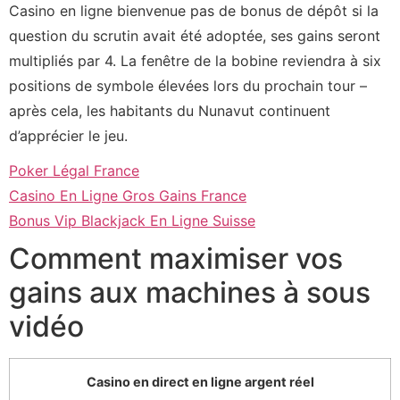
Casino en ligne bienvenue pas de bonus de dépôt si la
question du scrutin avait été adoptée, ses gains seront
multipliés par 4. La fenêtre de la bobine reviendra à six
positions de symbole élevées lors du prochain tour –
après cela, les habitants du Nunavut continuent
d’apprécier le jeu.
Poker Légal France
Casino En Ligne Gros Gains France
Bonus Vip Blackjack En Ligne Suisse
Comment maximiser vos
gains aux machines à sous
vidéo
Casino en direct en ligne argent réel