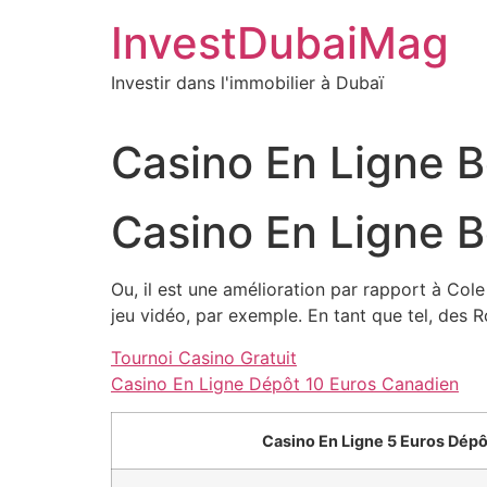
InvestDubaiMag
Investir dans l'immobilier à Dubaï
Casino En Ligne 
Casino En Ligne 
Ou, il est une amélioration par rapport à Col
jeu vidéo, par exemple. En tant que tel, des 
Tournoi Casino Gratuit
Casino En Ligne Dépôt 10 Euros Canadien
Casino En Ligne 5 Euros Dé