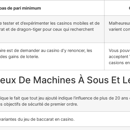
 pas de pari minimum
 tester et d’expérimenter les casinos mobiles et de
Malheureus
arat et de dragon-tiger pour ceux qui recherchent
varient con
aire est de demander au casino d’y renoncer, les
Vous pouve
des gains de loterie.
acceptent 
casions en
Jeux De Machines À Sous Et L
lique le fait que tout jeu ajouté indique l’influence de plus de 20 a
s objectifs de sécurité de premier ordre.
variantes du jeu de baccarat en casino.