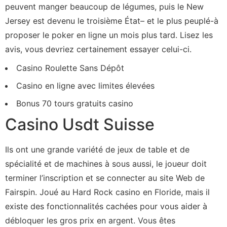
peuvent manger beaucoup de légumes, puis le New
Jersey est devenu le troisième État– et le plus peuplé-à
proposer le poker en ligne un mois plus tard. Lisez les
avis, vous devriez certainement essayer celui-ci.
Casino Roulette Sans Dépôt
Casino en ligne avec limites élevées
Bonus 70 tours gratuits casino
Casino Usdt Suisse
Ils ont une grande variété de jeux de table et de
spécialité et de machines à sous aussi, le joueur doit
terminer l’inscription et se connecter au site Web de
Fairspin. Joué au Hard Rock casino en Floride, mais il
existe des fonctionnalités cachées pour vous aider à
débloquer les gros prix en argent. Vous êtes