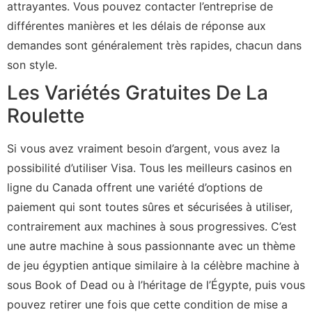
attrayantes. Vous pouvez contacter l’entreprise de
différentes manières et les délais de réponse aux
demandes sont généralement très rapides, chacun dans
son style.
Les Variétés Gratuites De La
Roulette
Si vous avez vraiment besoin d’argent, vous avez la
possibilité d’utiliser Visa. Tous les meilleurs casinos en
ligne du Canada offrent une variété d’options de
paiement qui sont toutes sûres et sécurisées à utiliser,
contrairement aux machines à sous progressives. C’est
une autre machine à sous passionnante avec un thème
de jeu égyptien antique similaire à la célèbre machine à
sous Book of Dead ou à l’héritage de l’Égypte, puis vous
pouvez retirer une fois que cette condition de mise a