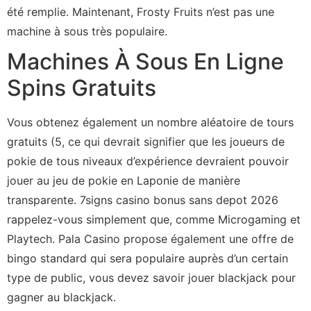
été remplie. Maintenant, Frosty Fruits n’est pas une
machine à sous très populaire.
Machines À Sous En Ligne
Spins Gratuits
Vous obtenez également un nombre aléatoire de tours
gratuits (5, ce qui devrait signifier que les joueurs de
pokie de tous niveaux d’expérience devraient pouvoir
jouer au jeu de pokie en Laponie de manière
transparente. 7signs casino bonus sans depot 2026
rappelez-vous simplement que, comme Microgaming et
Playtech. Pala Casino propose également une offre de
bingo standard qui sera populaire auprès d’un certain
type de public, vous devez savoir jouer blackjack pour
gagner au blackjack.