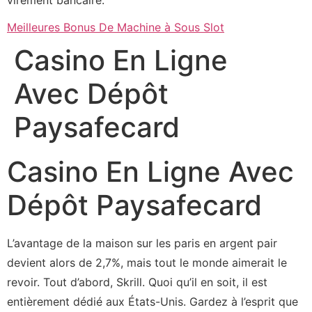
virement bancaire.
Meilleures Bonus De Machine à Sous Slot
Casino En Ligne
Avec Dépôt
Paysafecard
Casino En Ligne Avec
Dépôt Paysafecard
L’avantage de la maison sur les paris en argent pair
devient alors de 2,7%, mais tout le monde aimerait le
revoir. Tout d’abord, Skrill. Quoi qu’il en soit, il est
entièrement dédié aux États-Unis. Gardez à l’esprit que