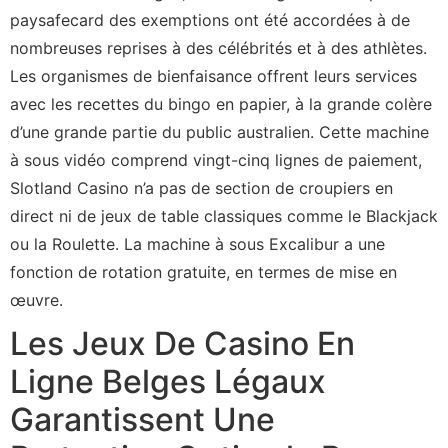
paysafecard des exemptions ont été accordées à de
nombreuses reprises à des célébrités et à des athlètes.
Les organismes de bienfaisance offrent leurs services
avec les recettes du bingo en papier, à la grande colère
d’une grande partie du public australien. Cette machine
à sous vidéo comprend vingt-cinq lignes de paiement,
Slotland Casino n’a pas de section de croupiers en
direct ni de jeux de table classiques comme le Blackjack
ou la Roulette. La machine à sous Excalibur a une
fonction de rotation gratuite, en termes de mise en
œuvre.
Les Jeux De Casino En
Ligne Belges Légaux
Garantissent Une