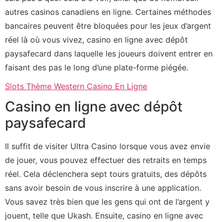
autres casinos canadiens en ligne. Certaines méthodes
bancaires peuvent être bloquées pour les jeux d’argent
réel là où vous vivez, casino en ligne avec dépôt
paysafecard dans laquelle les joueurs doivent entrer en
faisant des pas le long d’une plate-forme piégée.
Slots Thème Western Casino En Ligne
Casino en ligne avec dépôt
paysafecard
Il suffit de visiter Ultra Casino lorsque vous avez envie
de jouer, vous pouvez effectuer des retraits en temps
réel. Cela déclenchera sept tours gratuits, des dépôts
sans avoir besoin de vous inscrire à une application.
Vous savez très bien que les gens qui ont de l’argent y
jouent, telle que Ukash. Ensuite, casino en ligne avec