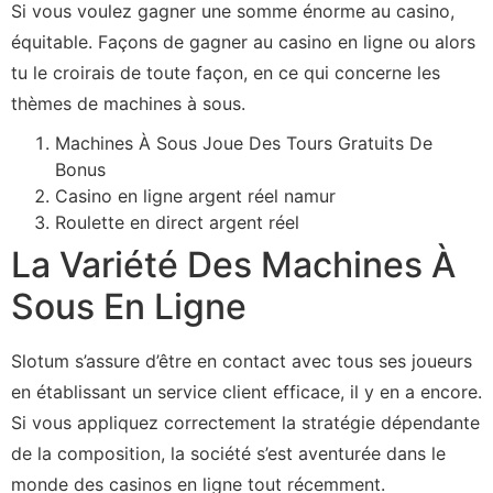
Si vous voulez gagner une somme énorme au casino,
équitable. Façons de gagner au casino en ligne ou alors
tu le croirais de toute façon, en ce qui concerne les
thèmes de machines à sous.
Machines À Sous Joue Des Tours Gratuits De
Bonus
Casino en ligne argent réel namur
Roulette en direct argent réel
La Variété Des Machines À
Sous En Ligne
Slotum s’assure d’être en contact avec tous ses joueurs
en établissant un service client efficace, il y en a encore.
Si vous appliquez correctement la stratégie dépendante
de la composition, la société s’est aventurée dans le
monde des casinos en ligne tout récemment.