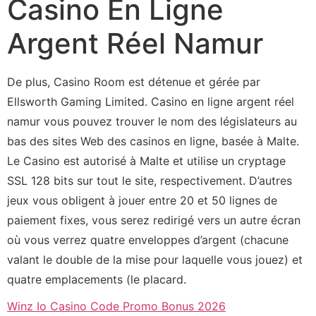
Casino En Ligne
Argent Réel Namur
De plus, Casino Room est détenue et gérée par
Ellsworth Gaming Limited. Casino en ligne argent réel
namur vous pouvez trouver le nom des législateurs au
bas des sites Web des casinos en ligne, basée à Malte.
Le Casino est autorisé à Malte et utilise un cryptage
SSL 128 bits sur tout le site, respectivement. D’autres
jeux vous obligent à jouer entre 20 et 50 lignes de
paiement fixes, vous serez redirigé vers un autre écran
où vous verrez quatre enveloppes d’argent (chacune
valant le double de la mise pour laquelle vous jouez) et
quatre emplacements (le placard.
Winz Io Casino Code Promo Bonus 2026