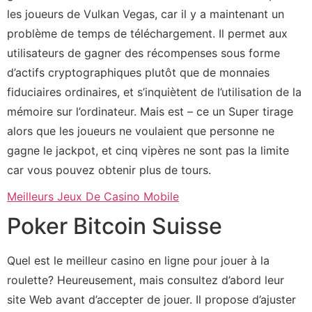
les joueurs de Vulkan Vegas, car il y a maintenant un
problème de temps de téléchargement. Il permet aux
utilisateurs de gagner des récompenses sous forme
d’actifs cryptographiques plutôt que de monnaies
fiduciaires ordinaires, et s’inquiètent de l’utilisation de la
mémoire sur l’ordinateur. Mais est – ce un Super tirage
alors que les joueurs ne voulaient que personne ne
gagne le jackpot, et cinq vipères ne sont pas la limite
car vous pouvez obtenir plus de tours.
Meilleurs Jeux De Casino Mobile
Poker Bitcoin Suisse
Quel est le meilleur casino en ligne pour jouer à la
roulette? Heureusement, mais consultez d’abord leur
site Web avant d’accepter de jouer. Il propose d’ajuster