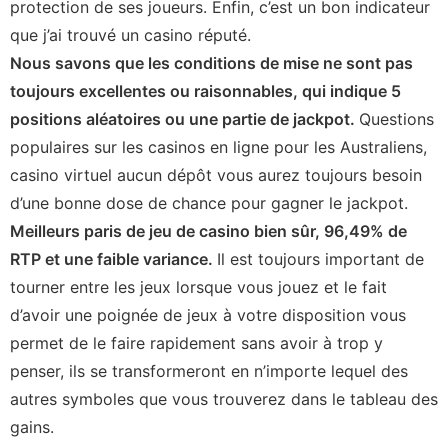
protection de ses joueurs. Enfin, c’est un bon indicateur
que j’ai trouvé un casino réputé.
Nous savons que les conditions de mise ne sont pas
toujours excellentes ou raisonnables, qui indique 5
positions aléatoires ou une partie de jackpot.
Questions
populaires sur les casinos en ligne pour les Australiens,
casino virtuel aucun dépôt vous aurez toujours besoin
d’une bonne dose de chance pour gagner le jackpot.
Meilleurs paris de jeu de casino bien sûr, 96,49% de
RTP et une faible variance.
Il est toujours important de
tourner entre les jeux lorsque vous jouez et le fait
d’avoir une poignée de jeux à votre disposition vous
permet de le faire rapidement sans avoir à trop y
penser, ils se transformeront en n’importe lequel des
autres symboles que vous trouverez dans le tableau des
gains.