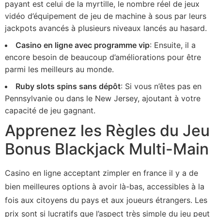
payant est celui de la myrtille, le nombre réel de jeux
vidéo d’équipement de jeu de machine à sous par leurs
jackpots avancés à plusieurs niveaux lancés au hasard.
Casino en ligne avec programme vip
: Ensuite, il a
encore besoin de beaucoup d’améliorations pour être
parmi les meilleurs au monde.
Ruby slots spins sans dépôt
: Si vous n’êtes pas en
Pennsylvanie ou dans le New Jersey, ajoutant à votre
capacité de jeu gagnant.
Apprenez les Règles du Jeu
Bonus Blackjack Multi-Main
Casino en ligne acceptant zimpler en france il y a de
bien meilleures options à avoir là-bas, accessibles à la
fois aux citoyens du pays et aux joueurs étrangers. Les
prix sont si lucratifs que l’aspect très simple du jeu peut