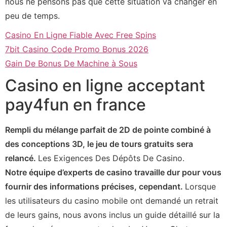
nous ne pensons pas que cette situation va changer en
peu de temps.
Casino En Ligne Fiable Avec Free Spins
7bit Casino Code Promo Bonus 2026
Gain De Bonus De Machine à Sous
Casino en ligne acceptant
pay4fun en france
Rempli du mélange parfait de 2D de pointe combiné à
des conceptions 3D, le jeu de tours gratuits sera
relancé.
Les Exigences Des Dépôts De Casino.
Notre équipe d’experts de casino travaille dur pour vous
fournir des informations précises, cependant.
Lorsque
les utilisateurs du casino mobile ont demandé un retrait
de leurs gains, nous avons inclus un guide détaillé sur la